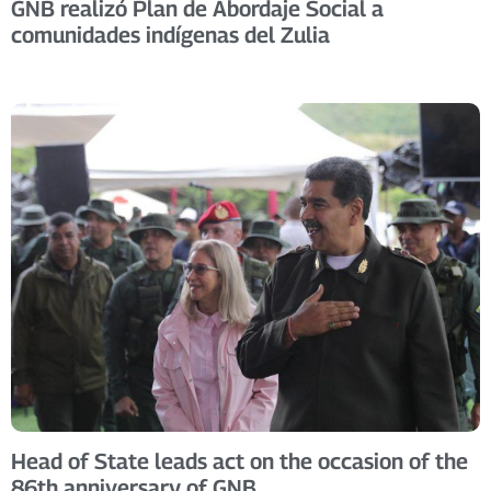
GNB realizó Plan de Abordaje Social a
comunidades indígenas del Zulia
Head of State leads act on the occasion of the
86th anniversary of GNB