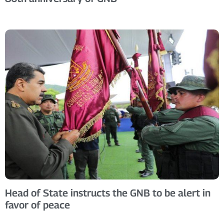
Head of State instructs the GNB to be alert in
favor of peace