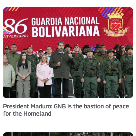
President Maduro: GNB is the bastion of peace
for the Homeland