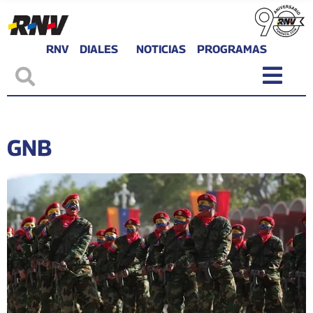
RNV
DIALES
NOTICIAS
PROGRAMAS
GNB