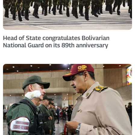
Head of State congratulates Bolivarian
National Guard on its 89th anniversary