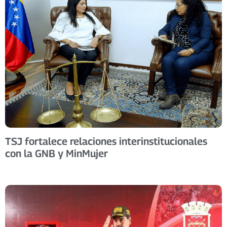
TSJ fortalece relaciones interinstitucionales
con la GNB y MinMujer