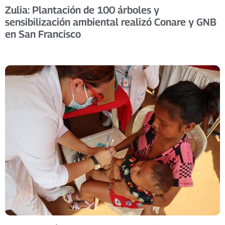
Zulia: Plantación de 100 árboles y
sensibilización ambiental realizó Conare y GNB
en San Francisco