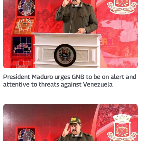
President Maduro urges GNB to be on alert and
attentive to threats against Venezuela