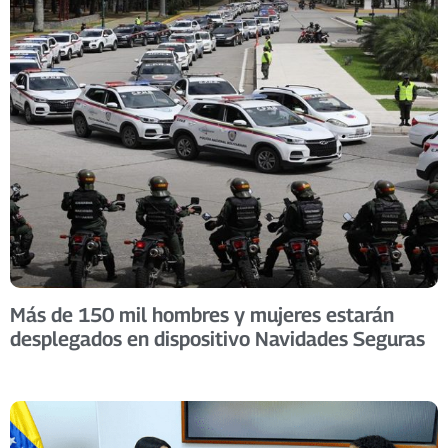
Más de 150 mil hombres y mujeres estarán
desplegados en dispositivo Navidades Seguras