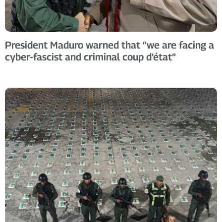
President Maduro warned that “we are facing a
cyber-fascist and criminal coup d’état”