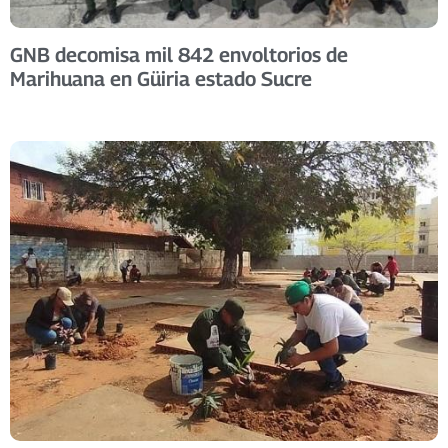
GNB decomisa mil 842 envoltorios de
Marihuana en Güiria estado Sucre