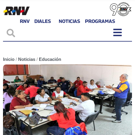
RNV
DIALES
NOTICIAS
PROGRAMAS
Inicio
/
Noticias
/
Educación