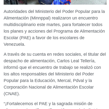
Autoridades del Ministerio del Poder Popular para la
Alimentación (Minnppal) realizaron un encuentro
multidisciplinario este martes, para fortalecer todos
los planes y acciones del Programa de Alimentación
Escolar (PAE) a favor de los escolares de
Venezuela.
A través de su cuenta en redes sociales, el titular del
despacho de alimentación, Carlos Leal Tellería,
informó que el encuentro de trabajo se realizó con
los altos responsables del Ministerio del Poder
Popular para la Educación, Mercal, Pdval y la
Corporación Nacional de Alimentación Escolar
(CNAE).
“¡Fortalecemos el PAE y la sagrada misión de