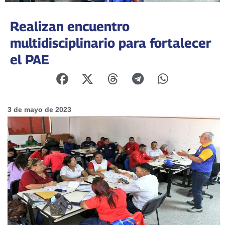
Realizan encuentro
multidisciplinario para fortalecer
el PAE
3 de mayo de 2023