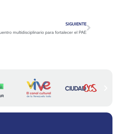
SIGUIENTE
entro multidisciplinario para fortalecer el PAE