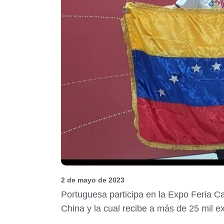
2 de mayo de 2023
Portuguesa participa en la Expo Feria C
China y la cual recibe a más de 25 mil e