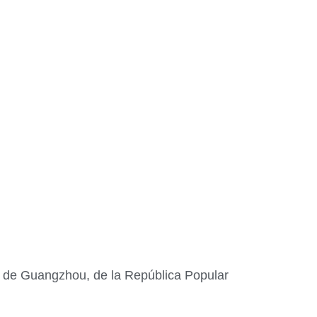
ia de Guangzhou, de la República Popular