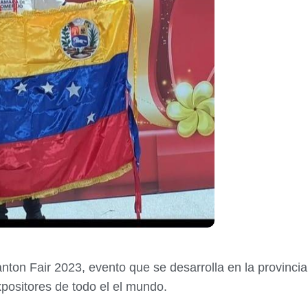
anton Fair 2023, evento que se desarrolla en la provinc
xpositores de todo el el mundo.