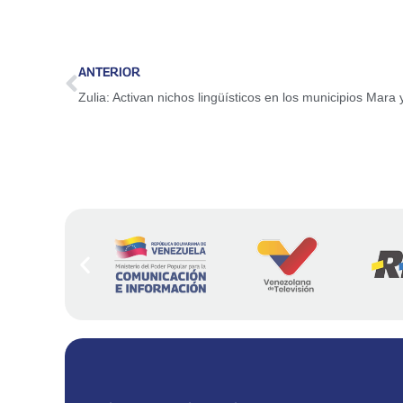
ANTERIOR
Zulia: Activan nichos lingüísticos en los municipios Mara 