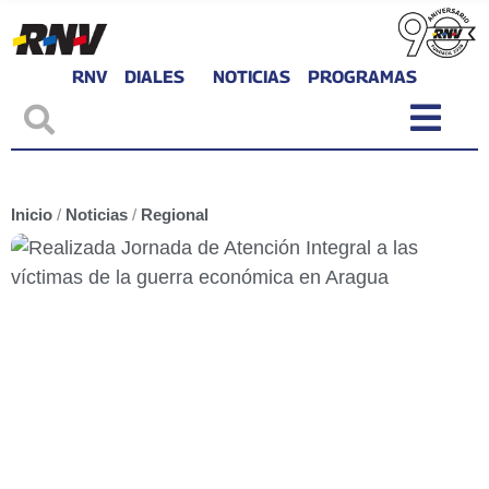
RNV
DIALES
NOTICIAS
PROGRAMAS
Inicio
/
Noticias
/
Regional