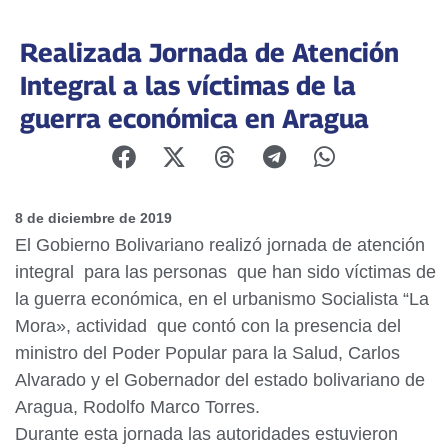
Realizada Jornada de Atención
Integral a las víctimas de la
guerra económica en Aragua
8 de diciembre de 2019
El Gobierno Bolivariano realizó jornada de atención
integral para las personas que han sido víctimas de
la guerra económica, en el urbanismo Socialista “La
Mora», actividad que contó con la presencia del
ministro del Poder Popular para la Salud, Carlos
Alvarado y el Gobernador del estado bolivariano de
Aragua, Rodolfo Marco Torres.
Durante esta jornada las autoridades estuvieron