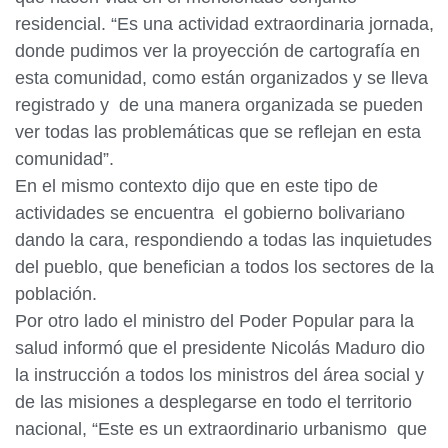
residencial. “Es una actividad extraordinaria jornada,
donde pudimos ver la proyección de cartografía en
esta comunidad, como están organizados y se lleva
registrado y de una manera organizada se pueden
ver todas las problemáticas que se reflejan en esta
comunidad”.
En el mismo contexto dijo que en este tipo de
actividades se encuentra el gobierno bolivariano
dando la cara, respondiendo a todas las inquietudes
del pueblo, que benefician a todos los sectores de la
población.
Por otro lado el ministro del Poder Popular para la
salud informó que el presidente Nicolás Maduro dio
la instrucción a todos los ministros del área social y
de las misiones a desplegarse en todo el territorio
nacional, “Este es un extraordinario urbanismo que