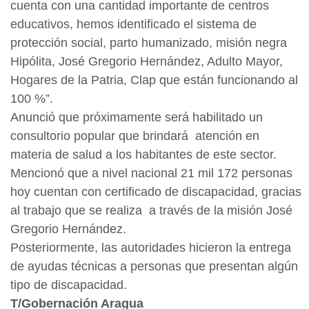
cuenta con una cantidad importante de centros
educativos, hemos identificado el sistema de
protección social, parto humanizado, misión negra
Hipólita, José Gregorio Hernández, Adulto Mayor,
Hogares de la Patria, Clap que están funcionando al
100 %”.
Anunció que próximamente será habilitado un
consultorio popular que brindará atención en
materia de salud a los habitantes de este sector.
Mencionó que a nivel nacional 21 mil 172 personas
hoy cuentan con certificado de discapacidad, gracias
al trabajo que se realiza a través de la misión José
Gregorio Hernández.
Posteriormente, las autoridades hicieron la entrega
de ayudas técnicas a personas que presentan algún
tipo de discapacidad.
T/Gobernación Aragua