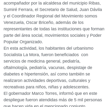
acompañador por la alcaldesa del municipio Ribas,
Sumiré Ferrara, el Secretario de Salud, Juan Dávila
y el Coordinador Regional del Movimiento somos
Venezuela, Oscar Briceño, además de los
representantes de todas las instituciones que forman
parte del área social, movimientos sociales y Poder
Popular Organizado.
En esta actividad, los habitantes del urbanismo
Socialista La Mora, fueron beneficiados con
servicios de medicina general, pediatría,
oftalmología, pediatría, vacunas, despistaje de
diabetes e hipertensión, así como también se
realizaron actividades deportivas, culturales y
recreativas para niños, niñas y adolescentes.
El gobernador Marco Torres, informó que en este
despliegue fueron atendidas más de 5 mil personas
que hacen vida en el mencionado conjunto