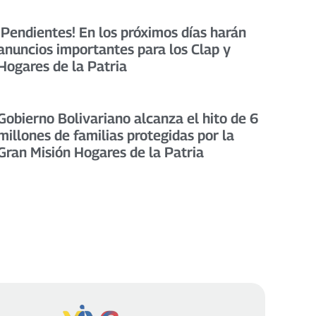
¡Pendientes! En los próximos días harán
anuncios importantes para los Clap y
Hogares de la Patria
Gobierno Bolivariano alcanza el hito de 6
millones de familias protegidas por la
Gran Misión Hogares de la Patria