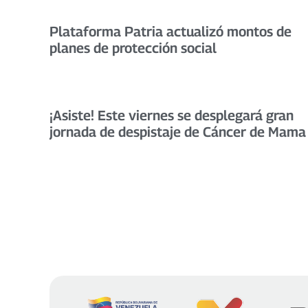
Plataforma Patria actualizó montos de
planes de protección social
¡Asiste! Este viernes se desplegará gran
jornada de despistaje de Cáncer de Mama