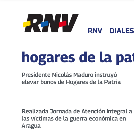
RNV
DIALES
hogares de la pa
Presidente Nicolás Maduro instruyó
elevar bonos de Hogares de la Patria
Realizada Jornada de Atención Integral a
las víctimas de la guerra económica en
Aragua