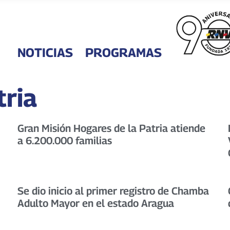
NOTICIAS
PROGRAMAS
tria
Gran Misión Hogares de la Patria atiende
a 6.200.000 familias
Se dio inicio al primer registro de Chamba
Adulto Mayor en el estado Aragua