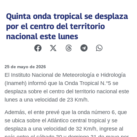
Quinta onda tropical se desplaza
por el centro del territorio
nacional este lunes
25 de mayo de 2026
El Instituto Nacional de Meteorología e Hidrología
(Inameh) informó que la Onda Tropical N.°5 se
desplaza sobre el centro del territorio nacional este
lunes a una velocidad de 23 Km/h.
Además, el ente prevé que la onda número 6, que
se ubica sobre el Atlántico central tropical y se
desplaza a una velocidad de 32 Km/h, ingrese al