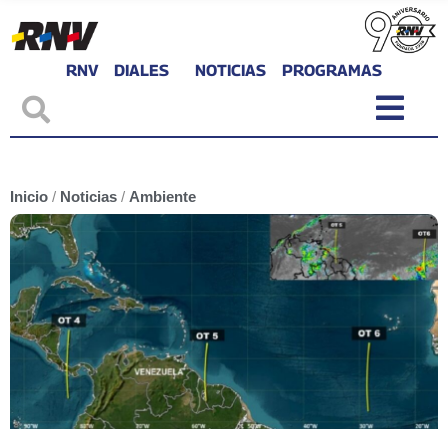
RNV
DIALES
NOTICIAS
PROGRAMAS
Inicio
/
Noticias
/
Ambiente