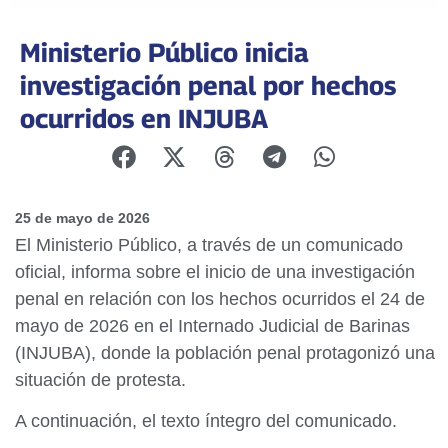
Ministerio Público inicia
investigación penal por hechos
ocurridos en INJUBA
25 de mayo de 2026
El Ministerio Público, a través de un comunicado
oficial, informa sobre el inicio de una investigación
penal en relación con los hechos ocurridos el 24 de
mayo de 2026 en el Internado Judicial de Barinas
(INJUBA), donde la población penal protagonizó una
situación de protesta.
A continuación, el texto íntegro del comunicado.