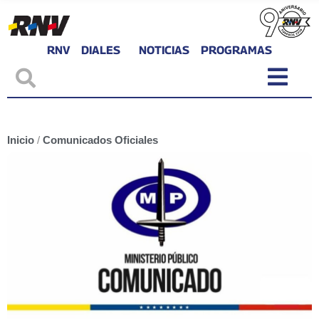
RNV
DIALES
NOTICIAS
PROGRAMAS
Inicio
/
Comunicados Oficiales