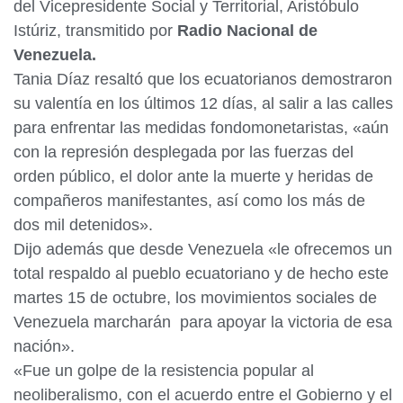
del Vicepresidente Social y Territorial, Aristóbulo
Istúriz, transmitido por
Radio Nacional de
Venezuela.
Tania Díaz resaltó que los ecuatorianos demostraron
su valentía en los últimos 12 días, al salir a las calles
para enfrentar las medidas fondomonetaristas, «aún
con la represión desplegada por las fuerzas del
orden público, el dolor ante la muerte y heridas de
compañeros manifestantes, así como los más de
dos mil detenidos».
Dijo además que desde Venezuela «le ofrecemos un
total respaldo al pueblo ecuatoriano y de hecho este
martes 15 de octubre, los movimientos sociales de
Venezuela marcharán para apoyar la victoria de esa
nación».
«Fue un golpe de la resistencia popular al
neoliberalismo, con el acuerdo entre el Gobierno y el