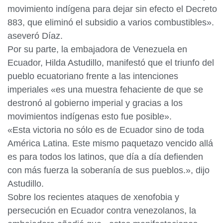
movimiento indígena para dejar sin efecto el Decreto
883, que eliminó el subsidio a varios combustibles».
aseveró Díaz.
Por su parte, la embajadora de Venezuela en
Ecuador, Hilda Astudillo, manifestó que el triunfo del
pueblo ecuatoriano frente a las intenciones
imperiales «es una muestra fehaciente de que se
destronó al gobierno imperial y gracias a los
movimientos indígenas esto fue posible».
«Esta victoria no sólo es de Ecuador sino de toda
América Latina. Este mismo paquetazo vencido allá
es para todos los latinos, que día a día defienden
con más fuerza la soberanía de sus pueblos.», dijo
Astudillo.
Sobre los recientes ataques de xenofobia y
persecución en Ecuador contra venezolanos, la