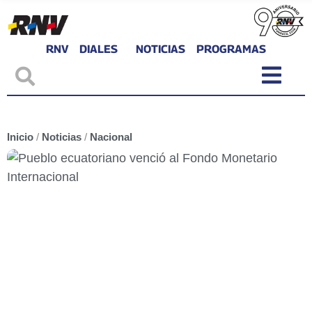
RNV
DIALES
NOTICIAS
PROGRAMAS
Inicio
/
Noticias
/
Nacional