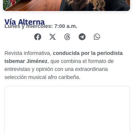
Vía Alterna
Lunes y miércoles: 7:00 a.m.
Revista informativa,
conducida por la periodista
Isbemar Jiménez
, que combina el formato de
entrevistas y opinión con una extraordinaria
selección musical afro caribeña.