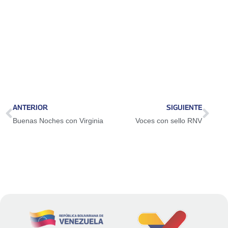
ANTERIOR
SIGUIENTE
Buenas Noches con Virginia
Voces con sello RNV