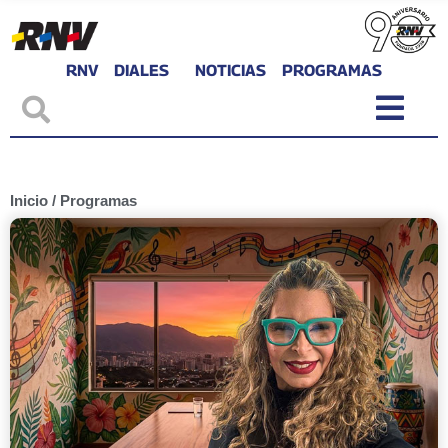
RNV
DIALES
NOTICIAS
PROGRAMAS
Inicio
/
Programas