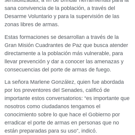
sensibilizadas, a fin de brindar herramientas para la
sana convivencia de la población, a través del
Desarme Voluntario y para la supervisión de las
zonas libres de armas.
Estas formaciones se desarrollan a través de la
Gran Misión Cuadrantes de Paz que busca atender
directamente a la población más vulnerable, para
llevar prevención y dar a conocer las amenazas y
consecuencias del porte de armas de fuego.
La señora Marlene González, quien fue abordada
por los preventores del Senades, calificó de
importante estos conversatorios: “es importante que
nosotros como ciudadanos tengamos el
conocimiento sobre lo que hace el Gobierno por
erradicar el porte de armas en personas que no
están preparadas para su uso”, indicó.