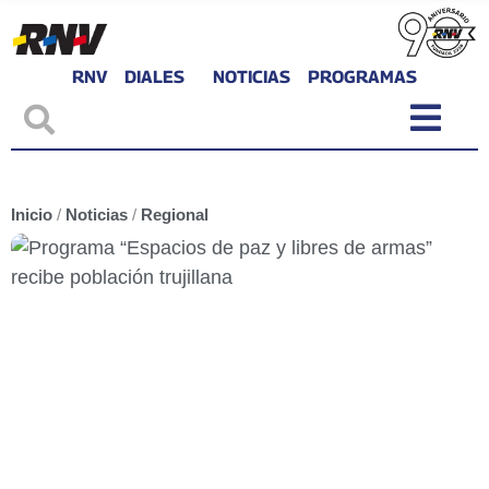
RNV
DIALES
NOTICIAS
PROGRAMAS
Inicio
/
Noticias
/
Regional