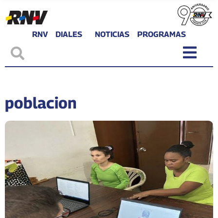
RNV
DIALES
NOTICIAS
PROGRAMAS
poblacion