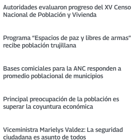
Autoridades evaluaron progreso del XV Censo
Nacional de Población y Vivienda
Programa “Espacios de paz y libres de armas”
recibe población trujillana
Bases comiciales para la ANC responden a
promedio poblacional de municipios
Principal preocupación de la población es
superar la coyuntura económica
Viceministra Marielys Valdez: La seguridad
ciudadana es asunto de todos