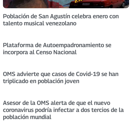
Población de San Agustín celebra enero con
talento musical venezolano
Plataforma de Autoempadronamiento se
incorpora al Censo Nacional
OMS advierte que casos de Covid-19 se han
triplicado en población joven
Asesor de la OMS alerta de que el nuevo
coronavirus podría infectar a dos tercios de la
población mundial