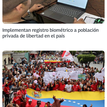
Implementan registro biométrico a población
privada de libertad en el país