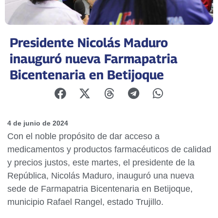
Presidente Nicolás Maduro
inauguró nueva Farmapatria
Bicentenaria en Betijoque
4 de junio de 2024
Con el noble propósito de dar acceso a
medicamentos y productos farmacéuticos de calidad
y precios justos, este martes, el presidente de la
República, Nicolás Maduro, inauguró una nueva
sede de Farmapatria Bicentenaria en Betijoque,
municipio Rafael Rangel, estado Trujillo.