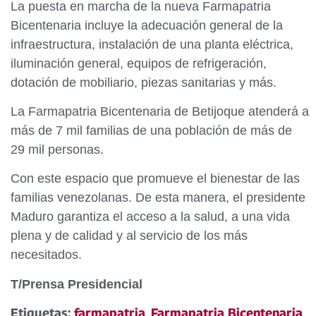
La puesta en marcha de la nueva Farmapatria
Bicentenaria incluye la adecuación general de la
infraestructura, instalación de una planta eléctrica,
iluminación general, equipos de refrigeración,
dotación de mobiliario, piezas sanitarias y más.
La Farmapatria Bicentenaria de Betijoque atenderá a
más de 7 mil familias de una población de más de
29 mil personas.
Con este espacio que promueve el bienestar de las
familias venezolanas. De esta manera, el presidente
Maduro garantiza el acceso a la salud, a una vida
plena y de calidad y al servicio de los más
necesitados.
T/Prensa Presidencial
Etiquetas:
farmapatria
,
Farmapatria Bicentenaria
,