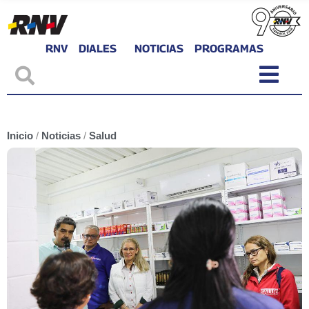
RNV
DIALES
NOTICIAS
PROGRAMAS
Inicio
/
Noticias
/
Salud