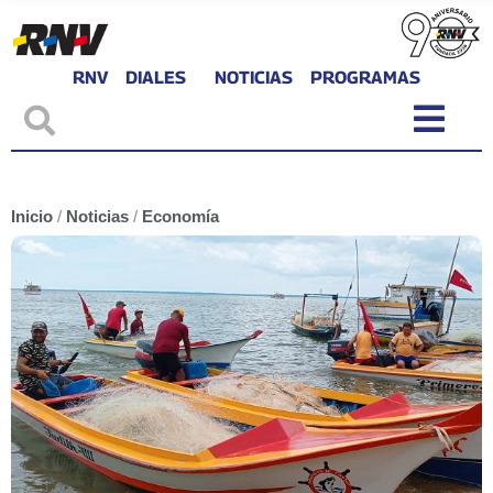
RNV
DIALES
NOTICIAS
PROGRAMAS
Inicio
/
Noticias
/
Economía