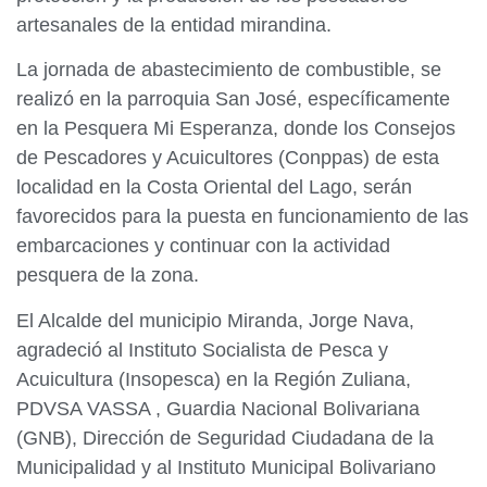
artesanales de la entidad mirandina.
La jornada de abastecimiento de combustible, se
realizó en la parroquia San José, específicamente
en la Pesquera Mi Esperanza, donde los Consejos
de Pescadores y Acuicultores (Conppas) de esta
localidad en la Costa Oriental del Lago, serán
favorecidos para la puesta en funcionamiento de las
embarcaciones y continuar con la actividad
pesquera de la zona.
El Alcalde del municipio Miranda, Jorge Nava,
agradeció al Instituto Socialista de Pesca y
Acuicultura (Insopesca) en la Región Zuliana,
PDVSA VASSA , Guardia Nacional Bolivariana
(GNB), Dirección de Seguridad Ciudadana de la
Municipalidad y al Instituto Municipal Bolivariano