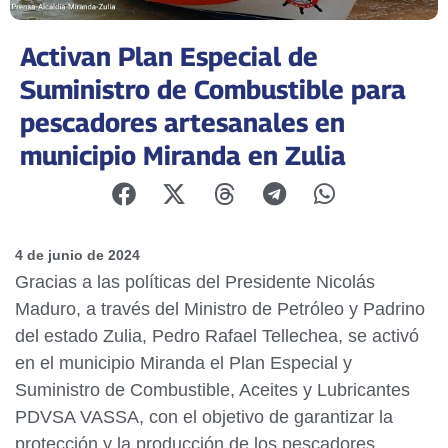
Activan Plan Especial de
Suministro de Combustible para
pescadores artesanales en
municipio Miranda en Zulia
4 de junio de 2024
Gracias a las políticas del Presidente Nicolás
Maduro, a través del Ministro de Petróleo y Padrino
del estado Zulia, Pedro Rafael Tellechea, se activó
en el municipio Miranda el Plan Especial y
Suministro de Combustible, Aceites y Lubricantes
PDVSA VASSA, con el objetivo de garantizar la
protección y la producción de los pescadores