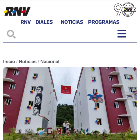
RNV
DIALES
NOTICIAS
PROGRAMAS
Inicio
/
Noticias
/
Nacional