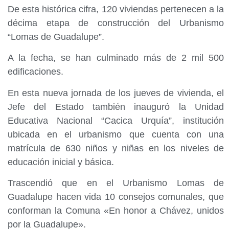
De esta histórica cifra, 120 viviendas pertenecen a la
décima etapa de construcción del Urbanismo
“Lomas de Guadalupe”.
A la fecha, se han culminado más de 2 mil 500
edificaciones.
En esta nueva jornada de los jueves de vivienda, el
Jefe del Estado también inauguró la Unidad
Educativa Nacional “Cacica Urquía”, institución
ubicada en el urbanismo que cuenta con una
matrícula de 630 niños y niñas en los niveles de
educación inicial y básica.
Trascendió que en el Urbanismo Lomas de
Guadalupe hacen vida 10 consejos comunales, que
conforman la Comuna «En honor a Chávez, unidos
por la Guadalupe».