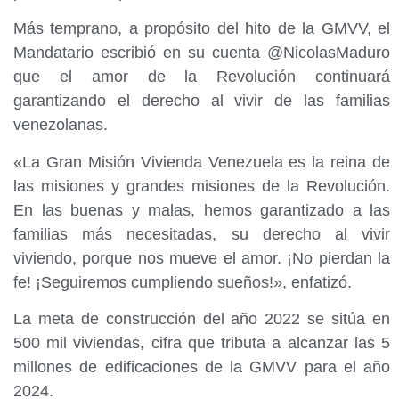
Más temprano, a propósito del hito de la GMVV, el
Mandatario escribió en su cuenta @NicolasMaduro
que el amor de la Revolución continuará
garantizando el derecho al vivir de las familias
venezolanas.
«La Gran Misión Vivienda Venezuela es la reina de
las misiones y grandes misiones de la Revolución.
En las buenas y malas, hemos garantizado a las
familias más necesitadas, su derecho al vivir
viviendo, porque nos mueve el amor. ¡No pierdan la
fe! ¡Seguiremos cumpliendo sueños!», enfatizó.
La meta de construcción del año 2022 se sitúa en
500 mil viviendas, cifra que tributa a alcanzar las 5
millones de edificaciones de la GMVV para el año
2024.