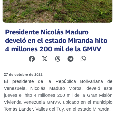
Presidente Nicolás Maduro
develó en el estado Miranda hito
4 millones 200 mil de la GMVV
27 de octubre de 2022
El presidente de la República Bolivariana de
Venezuela, Nicolás Maduro Moros, develó este
jueves el hito 4 millones 200 mil de la Gran Misión
Vivienda Venezuela GMVV, ubicado en el municipio
Tomás Lander, Valles del Tuy, en el estado Miranda.