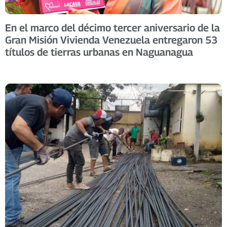
En el marco del décimo tercer aniversario de la
Gran Misión Vivienda Venezuela entregaron 53
títulos de tierras urbanas en Naguanagua