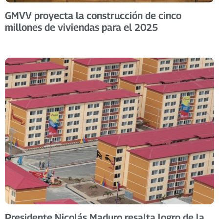
GMVV proyecta la construcción de cinco
millones de viviendas para el 2025
Presidente Nicolás Maduro resalta logro de la