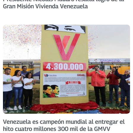
Gran Misión Vivienda Venezuela
Venezuela es campeón mundial al entregar el
hito cuatro millones 300 mil de la GMVV