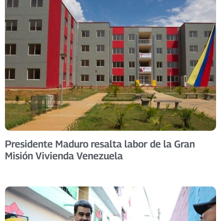
Presidente Maduro resalta labor de la Gran
Misión Vivienda Venezuela