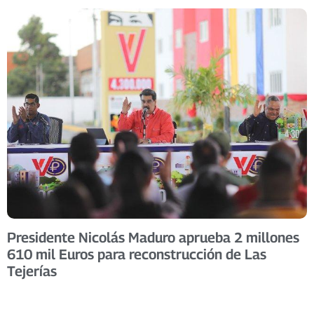
Presidente Nicolás Maduro aprueba 2 millones
610 mil Euros para reconstrucción de Las
Tejerías