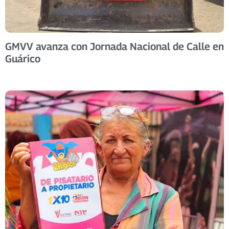
GMVV avanza con Jornada Nacional de Calle en
Guárico