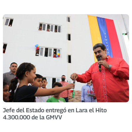
Jefe del Estado entregó en Lara el Hito
4.300.000 de la GMVV