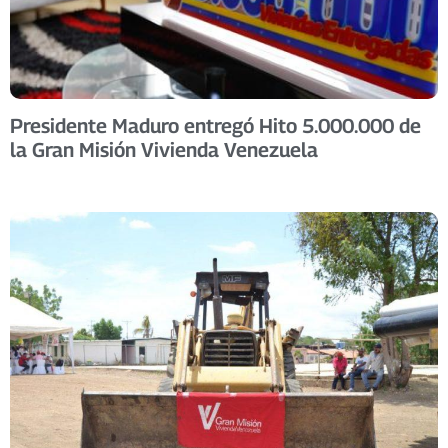
Presidente Maduro entregó Hito 5.000.000 de
la Gran Misión Vivienda Venezuela