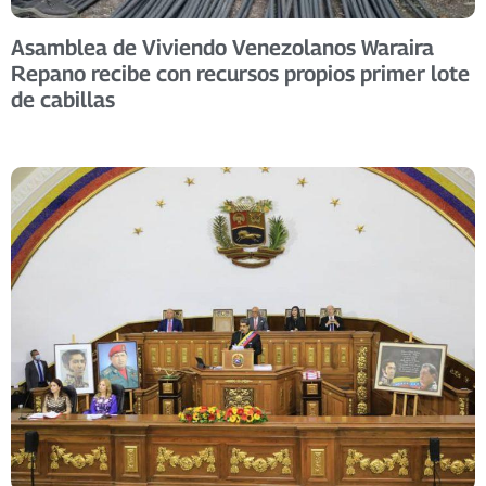
Asamblea de Viviendo Venezolanos Waraira
Repano recibe con recursos propios primer lote
de cabillas