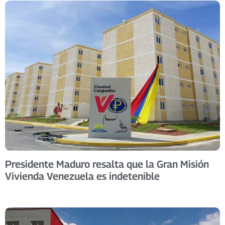
Presidente Maduro resalta que la Gran Misión
Vivienda Venezuela es indetenible