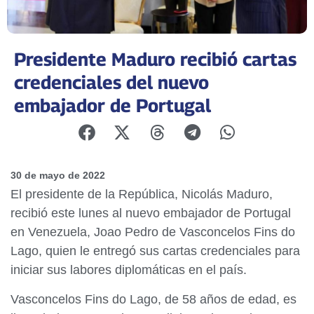
Presidente Maduro recibió cartas
credenciales del nuevo
embajador de Portugal
30 de mayo de 2022
El presidente de la República, Nicolás Maduro,
recibió este lunes al nuevo embajador de Portugal
en Venezuela, Joao Pedro de Vasconcelos Fins do
Lago, quien le entregó sus cartas credenciales para
iniciar sus labores diplomáticas en el país.
Vasconcelos Fins do Lago, de 58 años de edad, es