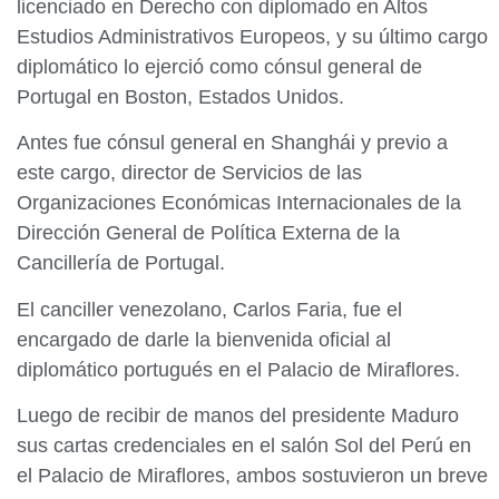
licenciado en Derecho con diplomado en Altos
Estudios Administrativos Europeos, y su último cargo
diplomático lo ejerció como cónsul general de
Portugal en Boston, Estados Unidos.
Antes fue cónsul general en Shanghái y previo a
este cargo, director de Servicios de las
Organizaciones Económicas Internacionales de la
Dirección General de Política Externa de la
Cancillería de Portugal.
El canciller venezolano, Carlos Faria, fue el
encargado de darle la bienvenida oficial al
diplomático portugués en el Palacio de Miraflores.
Luego de recibir de manos del presidente Maduro
sus cartas credenciales en el salón Sol del Perú en
el Palacio de Miraflores, ambos sostuvieron un breve