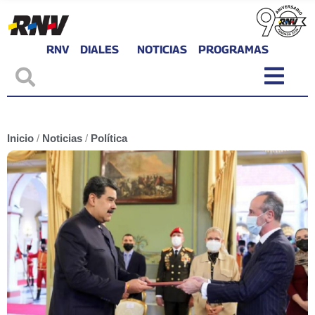
RNV
DIALES
NOTICIAS
PROGRAMAS
Inicio
/
Noticias
/
Política