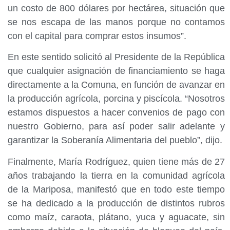
un costo de 800 dólares por hectárea, situación que
se nos escapa de las manos porque no contamos
con el capital para comprar estos insumos”.
En este sentido solicitó al Presidente de la República
que cualquier asignación de financiamiento se haga
directamente a la Comuna, en función de avanzar en
la producción agrícola, porcina y piscícola. “Nosotros
estamos dispuestos a hacer convenios de pago con
nuestro Gobierno, para así poder salir adelante y
garantizar la Soberanía Alimentaria del pueblo”, dijo.
Finalmente, María Rodríguez, quien tiene más de 27
años trabajando la tierra en la comunidad agrícola
de la Mariposa, manifestó que en todo este tiempo
se ha dedicado a la producción de distintos rubros
como maíz, caraota, plátano, yuca y aguacate, sin