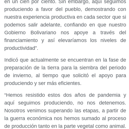
en un cien por ciento. Sin embargo, aquí seguimos
produciendo a favor del pueblo, demostrando con
nuestra experiencia productiva en cada sector que si
podemos salir adelante, confiando en que nuestro
Gobierno Bolivariano nos apoye a través del
financiamiento y así elevaríamos los niveles de
productividad”.
Indicó que actualmente se encuentran en la fase de
preparación de la tierra para la siembra del periodo
de invierno, al tiempo que solicitó el apoyo para
produciendo y ser más eficientes.
“Hemos resistido estos dos años de pandemia y
aquí seguimos produciendo, no nos detenemos.
Nosotros venimos superando las etapas, a partir de
la guerra económica nos hemos sumado al proceso
de producción tanto en la parte vegetal como animal.