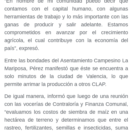
“En nombre de mi comunidad puedo decir que
contamos con el capital humano, con algunas
herramientas de trabajo y lo más importante con las
ganas de producir y salir adelante. Estamos
comprometidos en avanzar por el crecimiento
agrícola, el cual contribuye con la economía del
país”, expresó.
Entre las bondades del Asentamiento Campesino La
Mariposa, Pérez manifestó que éste se encuentra a
solo minutos de la ciudad de Valencia, lo que
permite arrimar la producción a otros CLAP.
De igual manera, informó que luego de una reunión
con las vocerías de Contraloría y Finanza Comunal,
“evaluamos los costos de siembra de maíz en una
hectárea de terreno y determinamos que entre el
rastreo, fertilizantes, semillas e insecticidas, suma