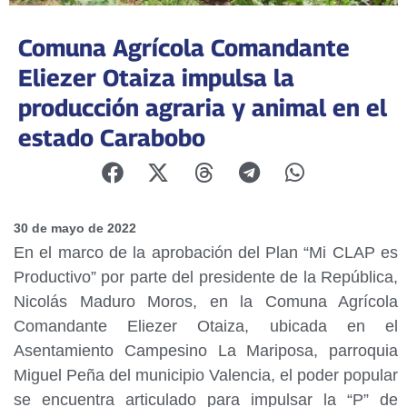
Comuna Agrícola Comandante
Eliezer Otaiza impulsa la
producción agraria y animal en el
estado Carabobo
30 de mayo de 2022
En el marco de la aprobación del Plan “Mi CLAP es
Productivo” por parte del presidente de la República,
Nicolás Maduro Moros, en la Comuna Agrícola
Comandante Eliezer Otaiza, ubicada en el
Asentamiento Campesino La Mariposa, parroquia
Miguel Peña del municipio Valencia, el poder popular
se encuentra articulado para impulsar la “P” de