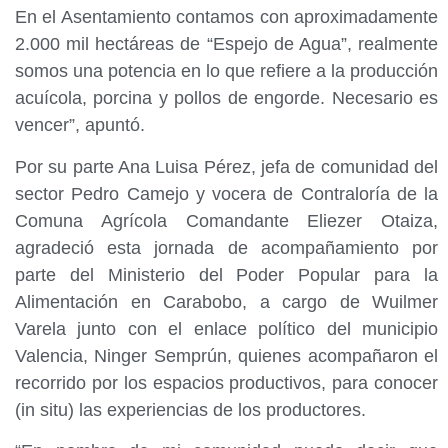
En el Asentamiento contamos con aproximadamente
2.000 mil hectáreas de “Espejo de Agua”, realmente
somos una potencia en lo que refiere a la producción
acuícola, porcina y pollos de engorde. Necesario es
vencer”, apuntó.
Por su parte Ana Luisa Pérez, jefa de comunidad del
sector Pedro Camejo y vocera de Contraloría de la
Comuna Agrícola Comandante Eliezer Otaiza,
agradeció esta jornada de acompañamiento por
parte del Ministerio del Poder Popular para la
Alimentación en Carabobo, a cargo de Wuilmer
Varela junto con el enlace político del municipio
Valencia, Ninger Semprún, quienes acompañaron el
recorrido por los espacios productivos, para conocer
(in situ) las experiencias de los productores.