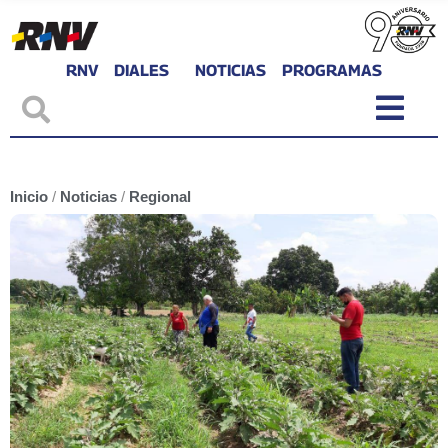
RNV
DIALES
NOTICIAS
PROGRAMAS
Inicio
/
Noticias
/
Regional