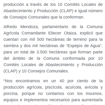
producción a través de los 10 Comités Locales de
Abastecimiento y Producción (CLAP) e igual número
de Consejos Comunales que la conforman.
Alfredo Mendoza, parlamentario de la Comuna
Agrícola Comandante Eliecer Otaiza, explicó que
cuentan con mil 500 hectáreas de terreno para la
siembra y dos mil hectáreas de “Espejos de Agua”,
para un total de 3.500 hectáreas que forman parte
del ámbito de la Comuna conformada por 10
Comités Locales de Abastecimiento y Producción
(CLAP) y 10 Consejos Comunales.
“Nos encontramos en un 40 por ciento de la
producción agrícola, piscícola, acuícola, avícola y
porcina, porque no contamos con los insumos,
equipos e implementos necesarios para aumentarla