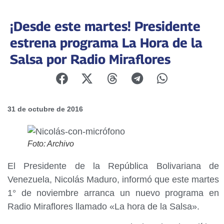
¡Desde este martes! Presidente
estrena programa La Hora de la
Salsa por Radio Miraflores
31 de octubre de 2016
Foto: Archivo
El Presidente de la República Bolivariana de
Venezuela, Nicolás Maduro, informó que este martes
1° de noviembre arranca un nuevo programa en
Radio Miraflores llamado «La hora de la Salsa».