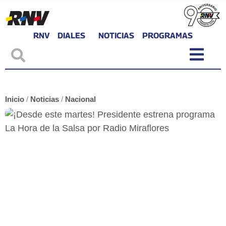
RNV
DIALES
NOTICIAS
PROGRAMAS
Inicio
/
Noticias
/
Nacional