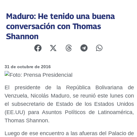
Maduro: He tenido una buena
conversación con Thomas
Shannon
31 de octubre de 2016
El presidente de la República Bolivariana de
Venzuela, Nicolás Maduro, se reunió este lunes con
el subsecretario de Estado de los Estados Unidos
(EE.UU) para Asuntos Políticos de Latinoamérica,
Thomas Shannon.
Luego de ese encuentro a las afueras del Palacio de