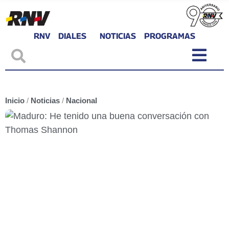
RNV
DIALES
NOTICIAS
PROGRAMAS
Inicio
/
Noticias
/
Nacional