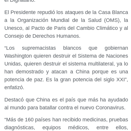
el Dignatario.
El Presidente repudió los ataques de la Casa Blanca
a la Organización Mundial de la Salud (OMS), la
Unesco, al Pacto de Paris del Cambio Climático y al
Consejo de Derechos Humanos.
“Los supremacistas blancos que gobiernan
Washington quieren destruir el Sistema de Naciones
Unidas, quieren destruir el sistema multilateral, ya lo
han demostrado y atacan a China porque es una
potencia de paz. Es la gran potencia del siglo XXI”,
enfatizó.
Destacó que China es el país que más ha ayudado
al mundo para batallar contra el nuevo Coronavirus.
“Más de 160 países han recibido medicinas, pruebas
diagnósticas, equipos médicos, entre ellos,