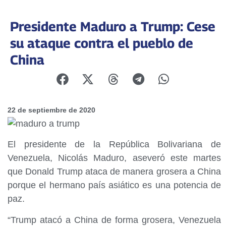
Presidente Maduro a Trump: Cese
su ataque contra el pueblo de
China
22 de septiembre de 2020
El presidente de la República Bolivariana de
Venezuela, Nicolás Maduro, aseveró este martes
que Donald Trump ataca de manera grosera a China
porque el hermano país asiático es una potencia de
paz.
“Trump atacó a China de forma grosera, Venezuela