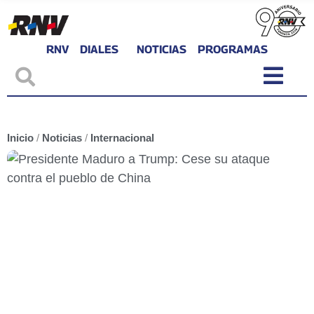
RNV
DIALES
NOTICIAS
PROGRAMAS
Inicio
/
Noticias
/
Internacional