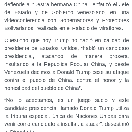
defiende a nuestra hermana China”, enfatizó el Jefe
de Estado y de Gobierno venezolano, en una
videoconferencia con Gobernadores y Protectores
Bolivarianos, realizada en el Palacio de Miraflores.
Cuestionó que hoy Trump no habló en calidad de
presidente de Estados Unidos, “habló un candidato
presidencial, atacando de manera grosera,
insultando a la República Popular China, y desde
Venezuela decimos a Donald Trump cese su ataque
contra el pueblo de China, contra el honor y la
honestidad del pueblo de China”.
“No lo aceptamos, es un juego sucio y este
candidato presidencial llamado Donald Trump utiliza
la tribuna especial, única de Naciones Unidas para
venir como candidato a insultar, a atacar”, desestimó