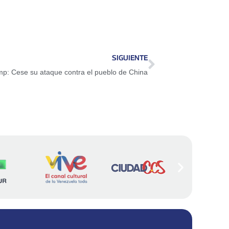
SIGUIENTE
p: Cese su ataque contra el pueblo de China