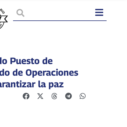
do Puesto de
o de Operaciones
rantizar la paz