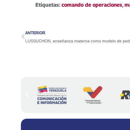
Etiquetas:
comando de operaciones
,
m
ANTERIOR