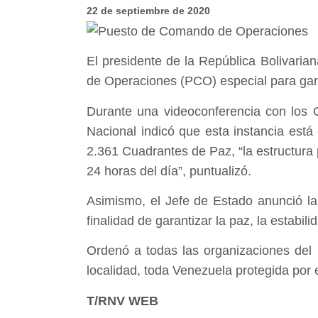
22 de septiembre de 2020
El presidente de la República Bolivari
de Operaciones (PCO) especial para garant
Durante una videoconferencia con los 
Nacional indicó que esta instancia est
2.361 Cuadrantes de Paz, “la estructura pe
24 horas del día”, puntualizó.
Asimismo, el Jefe de Estado anunció la 
finalidad de garantizar la paz, la estab
Ordenó a todas las organizaciones del 
localidad, toda Venezuela protegida por 
T/RNV WEB