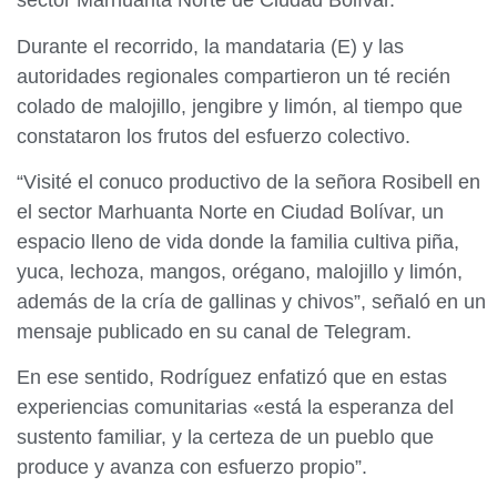
sector Marhuanta Norte de Ciudad Bolívar.
Durante el recorrido, la mandataria (E) y las
autoridades regionales compartieron un té recién
colado de malojillo, jengibre y limón, al tiempo que
constataron los frutos del esfuerzo colectivo.
“Visité el conuco productivo de la señora Rosibell en
el sector Marhuanta Norte en Ciudad Bolívar, un
espacio lleno de vida donde la familia cultiva piña,
yuca, lechoza, mangos, orégano, malojillo y limón,
además de la cría de gallinas y chivos”, señaló en un
mensaje publicado en su canal de Telegram.
En ese sentido, Rodríguez enfatizó que en estas
experiencias comunitarias «está la esperanza del
sustento familiar, y la certeza de un pueblo que
produce y avanza con esfuerzo propio”.