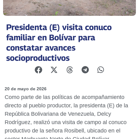
Presidenta (E) visita conuco
familiar en Bolívar para
constatar avances
socioproductivos
20 de mayo de 2026
Como parte de las políticas de acompañamiento
directo al pueblo productor, la presidenta (E) de la
República Bolivariana de Venezuela, Delcy
Rodríguez, realizó una visita de campo al conuco
productivo de la señora Rosibell, ubicado en el