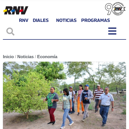
RNV
DIALES
NOTICIAS
PROGRAMAS
Inicio
/
Noticias
/
Economía