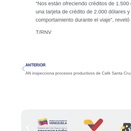
“Nos están ofreciendo créditos de 1.500
una tarjeta de crédito de 2.000 dólares 
comportamiento durante el viaje”, reveló C
T/RNV
ANTERIOR
AN inspecciona procesos productivos de Café Santa Cru