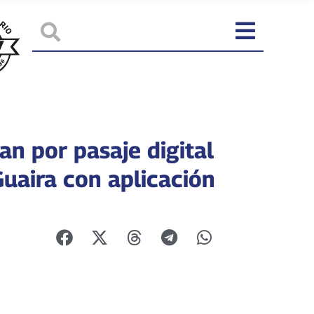
an por pasaje digital
Guaira con aplicación