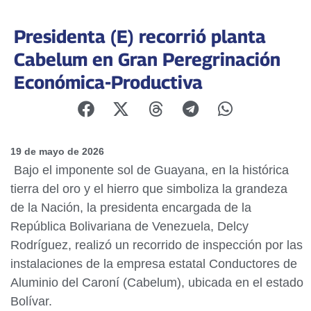
Presidenta (E) recorrió planta
Cabelum en Gran Peregrinación
Económica-Productiva
19 de mayo de 2026
Bajo el imponente sol de Guayana, en la histórica
tierra del oro y el hierro que simboliza la grandeza
de la Nación, la presidenta encargada de la
República Bolivariana de Venezuela, Delcy
Rodríguez, realizó un recorrido de inspección por las
instalaciones de la empresa estatal Conductores de
Aluminio del Caroní (Cabelum), ubicada en el estado
Bolívar.