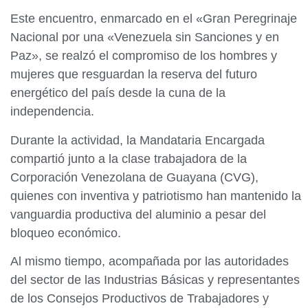
Este encuentro, enmarcado en el «Gran Peregrinaje
Nacional por una «Venezuela sin Sanciones y en
Paz», se realzó el compromiso de los hombres y
mujeres que resguardan la reserva del futuro
energético del país desde la cuna de la
independencia.
Durante la actividad, la Mandataria Encargada
compartió junto a la clase trabajadora de la
Corporación Venezolana de Guayana (CVG),
quienes con inventiva y patriotismo han mantenido la
vanguardia productiva del aluminio a pesar del
bloqueo económico.
Al mismo tiempo, acompañada por las autoridades
del sector de las Industrias Básicas y representantes
de los Consejos Productivos de Trabajadores y