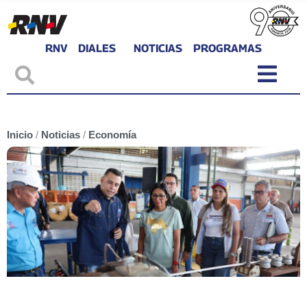
RNV
DIALES
NOTICIAS
PROGRAMAS
Inicio
/
Noticias
/
Economía