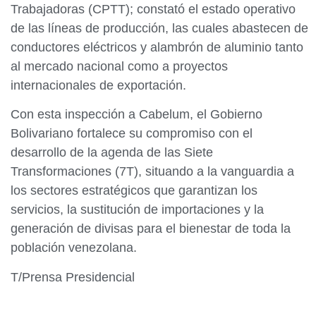
Trabajadoras (CPTT); constató el estado operativo
de las líneas de producción, las cuales abastecen de
conductores eléctricos y alambrón de aluminio tanto
al mercado nacional como a proyectos
internacionales de exportación.
Con esta inspección a Cabelum, el Gobierno
Bolivariano fortalece su compromiso con el
desarrollo de la agenda de las Siete
Transformaciones (7T), situando a la vanguardia a
los sectores estratégicos que garantizan los
servicios, la sustitución de importaciones y la
generación de divisas para el bienestar de toda la
población venezolana.
T/Prensa Presidencial