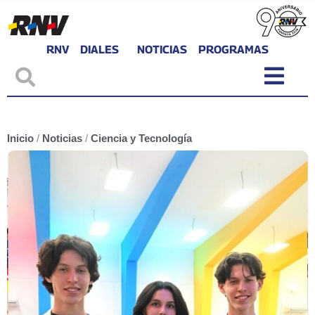
RNV
DIALES
NOTICIAS
PROGRAMAS
Inicio
/
Noticias
/
Ciencia y Tecnología