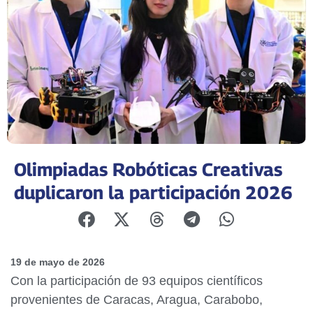
Olimpiadas Robóticas Creativas
duplicaron la participación 2026
19 de mayo de 2026
Con la participación de 93 equipos científicos
provenientes de Caracas, Aragua, Carabobo,