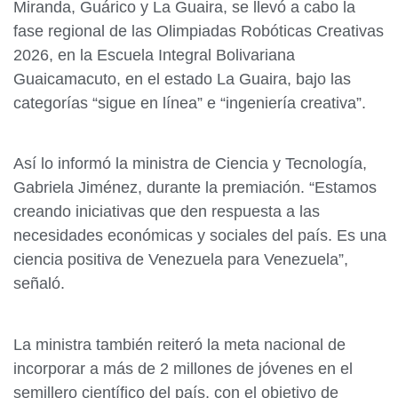
Miranda, Guárico y La Guaira, se llevó a cabo la
fase regional de las Olimpiadas Robóticas Creativas
2026, en la Escuela Integral Bolivariana
Guaicamacuto, en el estado La Guaira, bajo las
categorías “sigue en línea” e “ingeniería creativa”.
Así lo informó la ministra de Ciencia y Tecnología,
Gabriela Jiménez, durante la premiación. “Estamos
creando iniciativas que den respuesta a las
necesidades económicas y sociales del país. Es una
ciencia positiva de Venezuela para Venezuela”,
señaló.
La ministra también reiteró la meta nacional de
incorporar a más de 2 millones de jóvenes en el
semillero científico del país, con el objetivo de