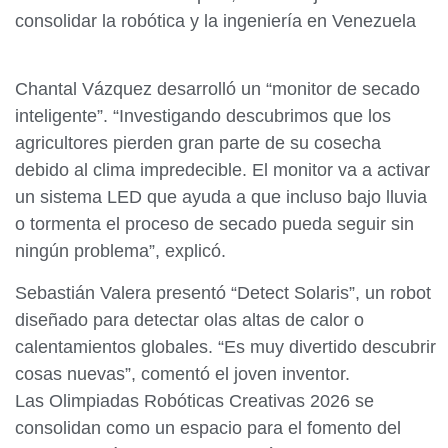
consolidar la robótica y la ingeniería en Venezuela
Chantal Vázquez desarrolló un “monitor de secado
inteligente”. “Investigando descubrimos que los
agricultores pierden gran parte de su cosecha
debido al clima impredecible. El monitor va a activar
un sistema LED que ayuda a que incluso bajo lluvia
o tormenta el proceso de secado pueda seguir sin
ningún problema”, explicó.
Sebastián Valera presentó “Detect Solaris”, un robot
diseñado para detectar olas altas de calor o
calentamientos globales. “Es muy divertido descubrir
cosas nuevas”, comentó el joven inventor.
Las Olimpiadas Robóticas Creativas 2026 se
consolidan como un espacio para el fomento del