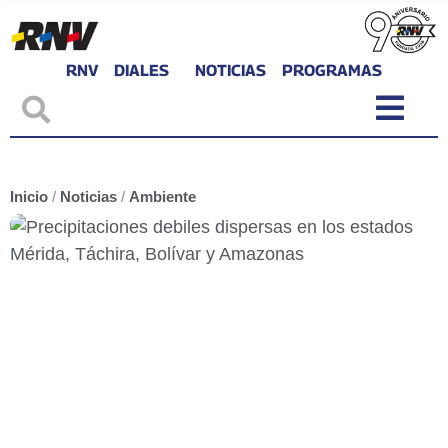
RNV
DIALES
NOTICIAS
PROGRAMAS
Inicio
/
Noticias
/
Ambiente