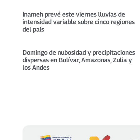
Inameh prevé este viernes lluvias de
intensidad variable sobre cinco regiones
del país
Domingo de nubosidad y precipitaciones
dispersas en Bolívar, Amazonas, Zulia y
los Andes