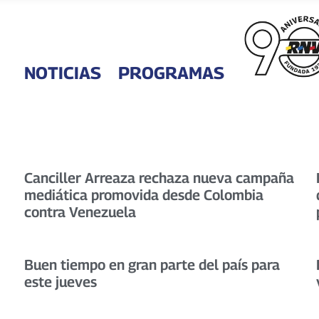
NOTICIAS
PROGRAMAS
Canciller Arreaza rechaza nueva campaña
mediática promovida desde Colombia
contra Venezuela
Buen tiempo en gran parte del país para
este jueves