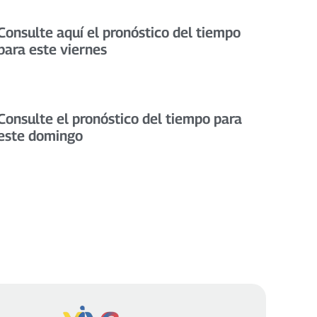
Consulte aquí el pronóstico del tiempo
para este viernes
Consulte el pronóstico del tiempo para
este domingo