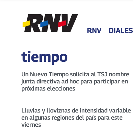
RNV
DIALES
tiempo
Un Nuevo Tiempo solicita al TSJ nombre
junta directiva ad hoc para participar en
próximas elecciones
Lluvias y lloviznas de intensidad variable
en algunas regiones del país para este
viernes