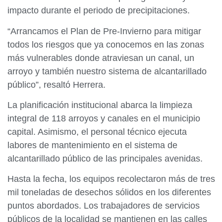
impacto durante el periodo de precipitaciones.
“Arrancamos el Plan de Pre-Invierno para mitigar
todos los riesgos que ya conocemos en las zonas
más vulnerables donde atraviesan un canal, un
arroyo y también nuestro sistema de alcantarillado
público”, resaltó Herrera.
La planificación institucional abarca la limpieza
integral de 118 arroyos y canales en el municipio
capital. Asimismo, el personal técnico ejecuta
labores de mantenimiento en el sistema de
alcantarillado público de las principales avenidas.
Hasta la fecha, los equipos recolectaron más de tres
mil toneladas de desechos sólidos en los diferentes
puntos abordados. Los trabajadores de servicios
públicos de la localidad se mantienen en las calles