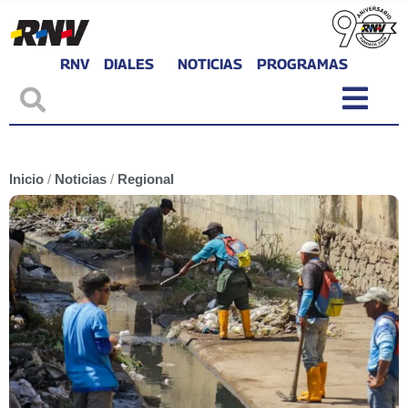
RNV
DIALES
NOTICIAS
PROGRAMAS
Inicio
/
Noticias
/
Regional