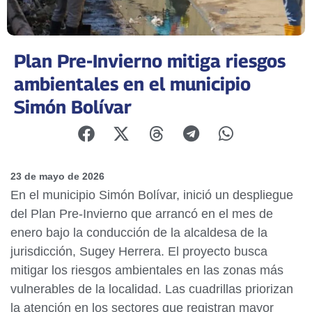
Plan Pre-Invierno mitiga riesgos
ambientales en el municipio
Simón Bolívar
23 de mayo de 2026
En el municipio Simón Bolívar, inició un despliegue
del Plan Pre-Invierno que arrancó en el mes de
enero bajo la conducción de la alcaldesa de la
jurisdicción, Sugey Herrera. El proyecto busca
mitigar los riesgos ambientales en las zonas más
vulnerables de la localidad. Las cuadrillas priorizan
la atención en los sectores que registran mayor