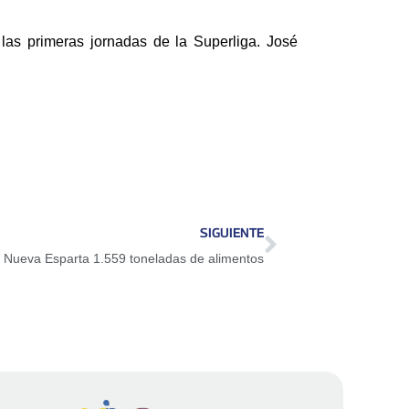
las primeras jornadas de la Superliga. José
SIGUIENTE
a Nueva Esparta 1.559 toneladas de alimentos