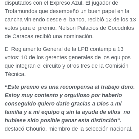
disputados con el Expreso Azul. El jugador de
Trotamundos que desempeñó un buen papel en la
cancha viniendo desde el banco, recibió 12 de los 13
votos para el premio. Nelson Palacios de Cocodrilos
de Caracas recibió una nominación.
El Reglamento General de la LPB contempla 13
votos: 10 de los gerentes generales de los equipos
que integran el circuito y otros tres de la Comisión
Técnica.
“Este premio es una recompensa al trabajo duro.
Estoy muy contento y orgulloso por haberlo
conseguido quiero darle gracias a Dios a mi
familia y a mi equipo q sin la ayuda de ellos no
hubiese sido posible ganar esta distinción
”,
destacó Chourio, miembro de la selección nacional.