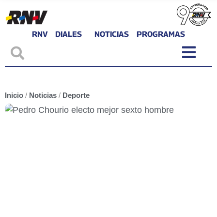
RNV
DIALES
NOTICIAS
PROGRAMAS
Inicio
/
Noticias
/
Deporte