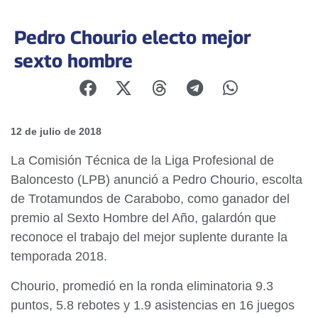
Pedro Chourio electo mejor
sexto hombre
12 de julio de 2018
La Comisión Técnica de la Liga Profesional de
Baloncesto (LPB) anunció a Pedro Chourio, escolta
de Trotamundos de Carabobo, como ganador del
premio al Sexto Hombre del Año, galardón que
reconoce el trabajo del mejor suplente durante la
temporada 2018.
Chourio, promedió en la ronda eliminatoria 9.3
puntos, 5.8 rebotes y 1.9 asistencias en 16 juegos