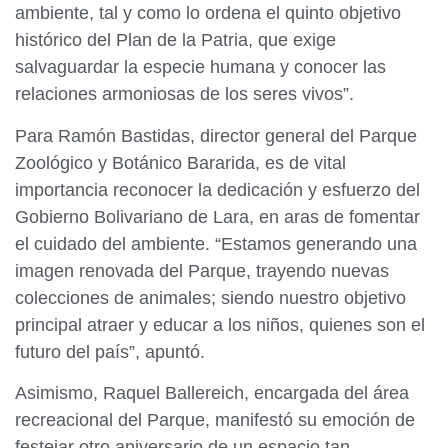
ambiente, tal y como lo ordena el quinto objetivo
histórico del Plan de la Patria, que exige
salvaguardar la especie humana y conocer las
relaciones armoniosas de los seres vivos”.
Para Ramón Bastidas, director general del Parque
Zoológico y Botánico Bararida, es de vital
importancia reconocer la dedicación y esfuerzo del
Gobierno Bolivariano de Lara, en aras de fomentar
el cuidado del ambiente. “Estamos generando una
imagen renovada del Parque, trayendo nuevas
colecciones de animales; siendo nuestro objetivo
principal atraer y educar a los niños, quienes son el
futuro del país”, apuntó.
Asimismo, Raquel Ballereich, encargada del área
recreacional del Parque, manifestó su emoción de
festejar otro aniversario de un espacio tan