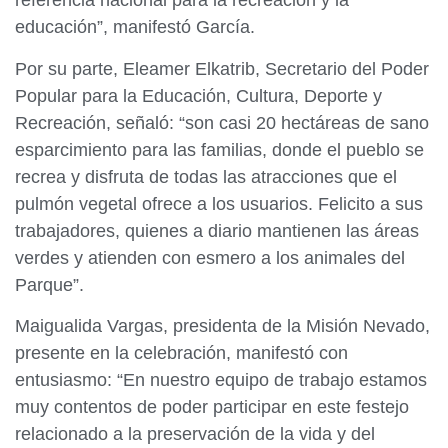
referencia nacional para la recreación y la
educación”, manifestó García.
Por su parte, Eleamer Elkatrib, Secretario del Poder
Popular para la Educación, Cultura, Deporte y
Recreación, señaló: “son casi 20 hectáreas de sano
esparcimiento para las familias, donde el pueblo se
recrea y disfruta de todas las atracciones que el
pulmón vegetal ofrece a los usuarios. Felicito a sus
trabajadores, quienes a diario mantienen las áreas
verdes y atienden con esmero a los animales del
Parque”.
Maigualida Vargas, presidenta de la Misión Nevado,
presente en la celebración, manifestó con
entusiasmo: “En nuestro equipo de trabajo estamos
muy contentos de poder participar en este festejo
relacionado a la preservación de la vida y del