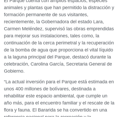
El Parque cuenta con amplios espacios, especies
animales y plantas que han permitido la distracción y
formación permanente de sus visitantes,
recientemente, la Gobernadora del estado Lara,
Carmen Meléndez, supervisó las obras emprendidas
para mejorar sus instalaciones, tales como, la
continuación de la cerca perimetral y la recuperación
de la bomba de agua que proporciona el vital líquido
a la laguna principal del Parque, destacó durante la
celebración, Carolina García, Secretaria General de
Gobierno.
“La actual inversión para el Parque está estimada en
unos 400 millones de bolívares, destinada a
rehabilitar este espacio ambiental, que cumple un
año más, para el encuentro familiar y el rescate de la
flora y fauna. El Bararida se ha convertido en una