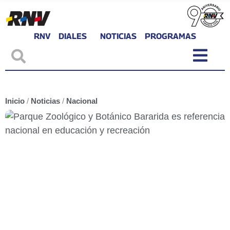
RNV
DIALES
NOTICIAS
PROGRAMAS
Inicio
/
Noticias
/
Nacional