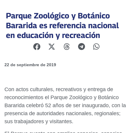
Parque Zoológico y Botánico
Bararida es referencia nacional
en educación y recreación
22 de septiembre de 2019
Con actos culturales, recreativos y entrega de
reconocimientos el Parque Zoológico y Botánico
Bararida celebró 52 años de ser inaugurado, con la
presencia de autoridades nacionales, regionales;
sus trabajadores y visitantes.