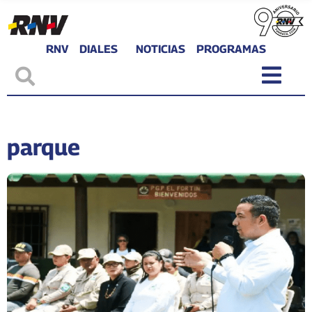
RNV
DIALES
NOTICIAS
PROGRAMAS
parque