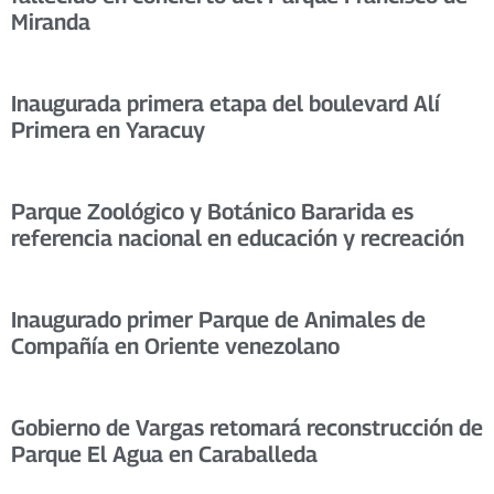
Miranda
Inaugurada primera etapa del boulevard Alí
Primera en Yaracuy
Parque Zoológico y Botánico Bararida es
referencia nacional en educación y recreación
Inaugurado primer Parque de Animales de
Compañía en Oriente venezolano
Gobierno de Vargas retomará reconstrucción de
Parque El Agua en Caraballeda