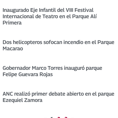
Inaugurado Eje Infantil del VIII Festival
Internacional de Teatro en el Parque Alí
Primera
Dos helicopteros sofocan incendio en el Parque
Macarao
Gobernador Marco Torres inauguró parque
Felipe Guevara Rojas
ANC realizó primer debate abierto en el parque
Ezequiel Zamora