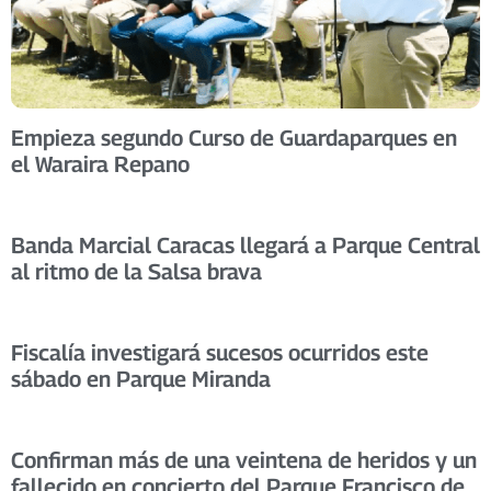
Empieza segundo Curso de Guardaparques en
el Waraira Repano
Banda Marcial Caracas llegará a Parque Central
al ritmo de la Salsa brava
Fiscalía investigará sucesos ocurridos este
sábado en Parque Miranda
Confirman más de una veintena de heridos y un
fallecido en concierto del Parque Francisco de