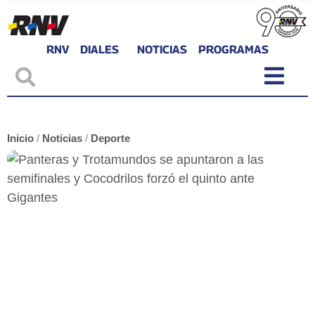
RNV
DIALES
NOTICIAS
PROGRAMAS
Inicio
/
Noticias
/
Deporte