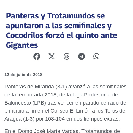
Panteras y Trotamundos se
apuntaron a las semifinales y
Cocodrilos forzó el quinto ante
Gigantes
12 de julio de 2018
Panteras de Miranda (3-1) avanzó a las semifinales
de la temporada 2018, de la Liga Profesional de
Baloncesto (LPB) tras vencer en partido cerrado de
principio a fin en el Coliseo El Limón a los Toros de
Aragua (1-3) por 108-104 en dos tiempos extras.
En el Domo José María Vargas, Trotamundos de