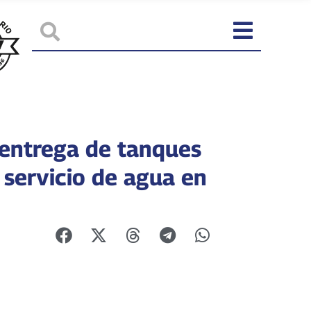
entrega de tanques
 servicio de agua en