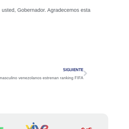
n usted, Gobernador. Agradecemos esta
SIGUIENTE
masculino venezolanos estrenan ranking FIFA