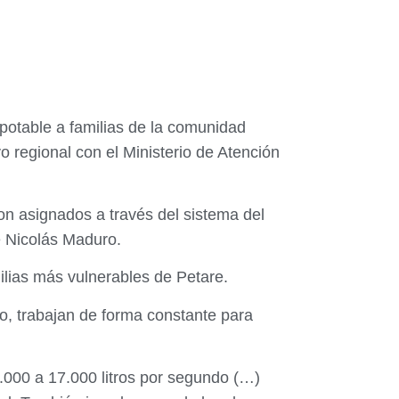
potable a familias de la comunidad
o regional con el Ministerio de Atención
on asignados a través del sistema del
e Nicolás Maduro.
ilias más vulnerables de Petare.
do, trabajan de forma constante para
.000 a 17.000 litros por segundo (…)