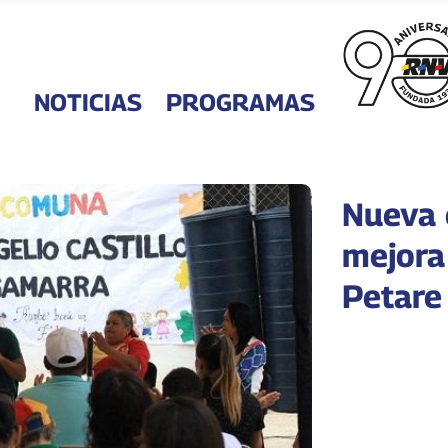
NOTICIAS
PROGRAMAS
Nueva 
mejora
Petare