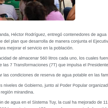
anda, Héctor Rodríguez, entregó contenedores de agua 
e del plan que desarrolla de manera conjunta el Ejecutiv
ara mejorar el servicio en la población.
cidad de almacenar 560 litros cada uno, los cuales fuer
 las 7 Transformaciones (7T) que impulsa el President
 las condiciones de reserva de agua potable en las fam
es niveles de Gobierno, junto al Poder Popular organiza
 región mirandina.
n de agua en el Sistema Tuy, la cual ha mejorado de 11