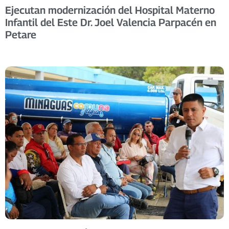
Ejecutan modernización del Hospital Materno
Infantil del Este Dr. Joel Valencia Parpacén en
Petare