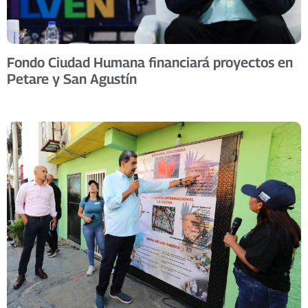
Fondo Ciudad Humana financiará proyectos en
Petare y San Agustín