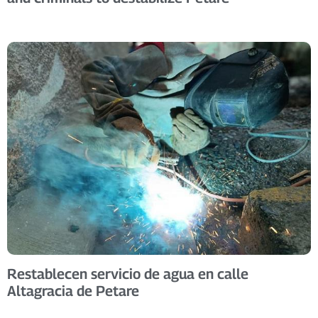
Restablecen servicio de agua en calle
Altagracia de Petare