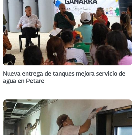
Nueva entrega de tanques mejora servicio de
agua en Petare