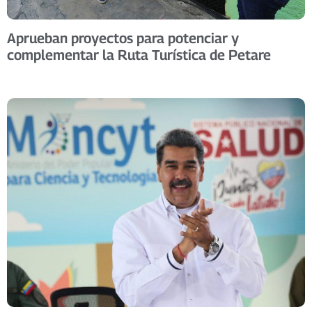
Aprueban proyectos para potenciar y
complementar la Ruta Turística de Petare