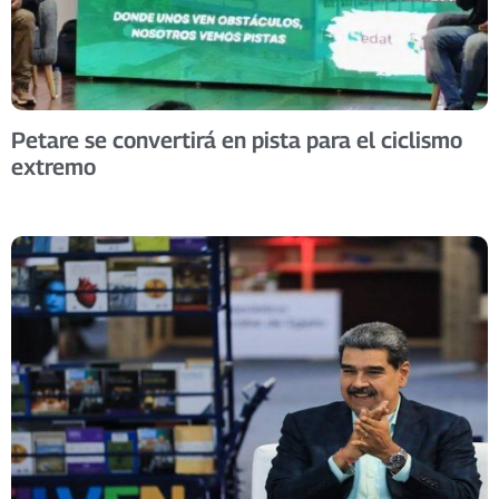
Petare se convertirá en pista para el ciclismo
extremo