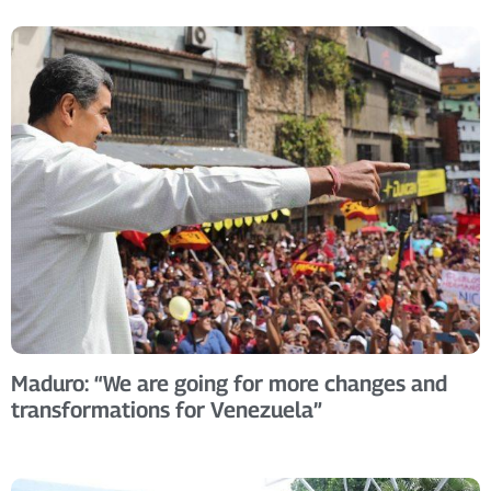
Maduro: “We are going for more changes and
transformations for Venezuela”