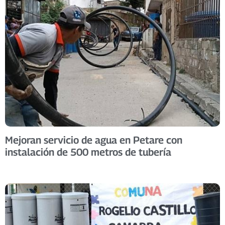
Mejoran servicio de agua en Petare con
instalación de 500 metros de tubería