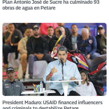
Plan Antonio José de Sucre ha culminado 93
obras de agua en Petare
President Maduro: USAID financed influencers
and criminals to destabilize Petare