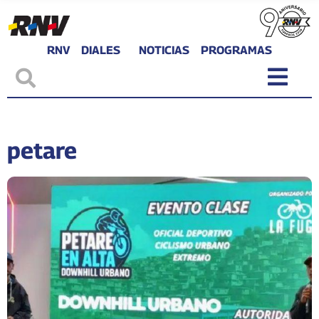
RNV
DIALES
NOTICIAS
PROGRAMAS
petare