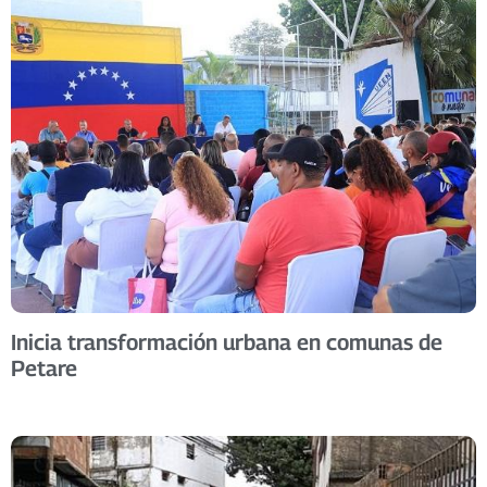
Inicia transformación urbana en comunas de
Petare