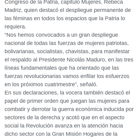
Congreso de la Patria, capitulo Mujeres, Rebeca
Madriz, quien destacó el despliegue permanente de
las féminas en todos los espacios que la Patria lo
requiera.
“Nos hemos convocados a un gran despliegue
nacional de todas las fuerzas de mujeres patriotas,
bolivarianas, socialistas, chavistas, para manifestar
el respaldo al Presidente Nicolás Maduro, en las tres
líneas fundamentales que ha orientado que las
fuerzas revolucionarias vamos enfilar los esfuerzos
en los próximos cuatrimestre”, señaló.
En sus declaraciones, la vocera también destacó el
papel de primer orden que juegan las mujeres para
combatir y derrotar la guerra económica inducida por
sectores de la derecha y acotó que en el aspecto
social la Revolución avanza en la atención hacia
dicho sector con la Gran Misión Hogares de la