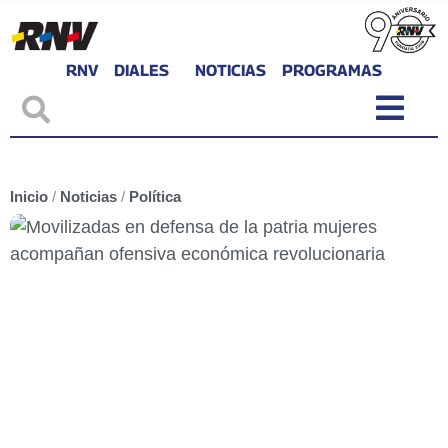
RNV
DIALES
NOTICIAS
PROGRAMAS
Inicio
/
Noticias
/
Política