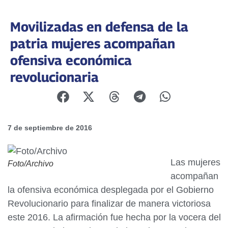
Movilizadas en defensa de la
patria mujeres acompañan
ofensiva económica
revolucionaria
7 de septiembre de 2016
Las mujeres
Foto/Archivo
acompañan
la ofensiva económica desplegada por el Gobierno
Revolucionario para finalizar de manera victoriosa
este 2016. La afirmación fue hecha por la vocera del