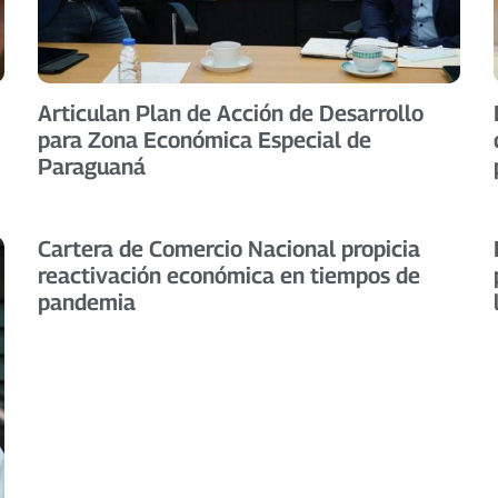
Articulan Plan de Acción de Desarrollo
para Zona Económica Especial de
Paraguaná
Cartera de Comercio Nacional propicia
reactivación económica en tiempos de
pandemia