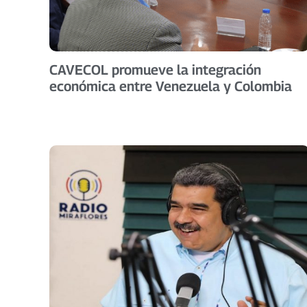
CAVECOL promueve la integración
económica entre Venezuela y Colombia