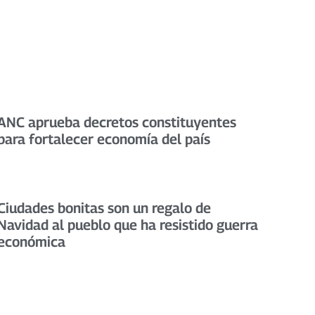
ANC aprueba decretos constituyentes
para fortalecer economía del país
Ciudades bonitas son un regalo de
Navidad al pueblo que ha resistido guerra
económica