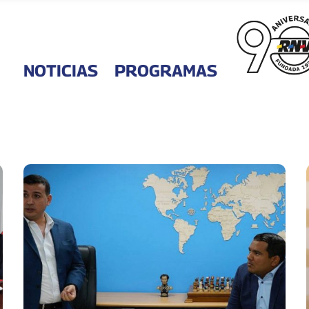
NOTICIAS
PROGRAMAS