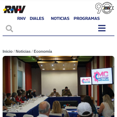
RNV
DIALES
NOTICIAS
PROGRAMAS
Inicio
/
Noticias
/
Economía