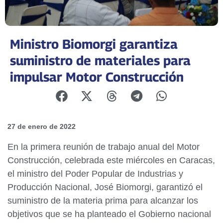
Ministro Biomorgi garantiza
suministro de materiales para
impulsar Motor Construcción
27 de enero de 2022
En la primera reunión de trabajo anual del Motor
Construcción, celebrada este miércoles en Caracas,
el ministro del Poder Popular de Industrias y
Producción Nacional, José Biomorgi, garantizó el
suministro de la materia prima para alcanzar los
objetivos que se ha planteado el Gobierno nacional