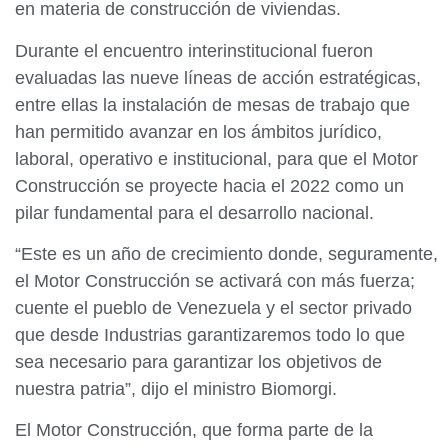
en materia de construcción de viviendas.
Durante el encuentro interinstitucional fueron
evaluadas las nueve líneas de acción estratégicas,
entre ellas la instalación de mesas de trabajo que
han permitido avanzar en los ámbitos jurídico,
laboral, operativo e institucional, para que el Motor
Construcción se proyecte hacia el 2022 como un
pilar fundamental para el desarrollo nacional.
“Este es un año de crecimiento donde, seguramente,
el Motor Construcción se activará con más fuerza;
cuente el pueblo de Venezuela y el sector privado
que desde Industrias garantizaremos todo lo que
sea necesario para garantizar los objetivos de
nuestra patria”, dijo el ministro Biomorgi.
El Motor Construcción, que forma parte de la