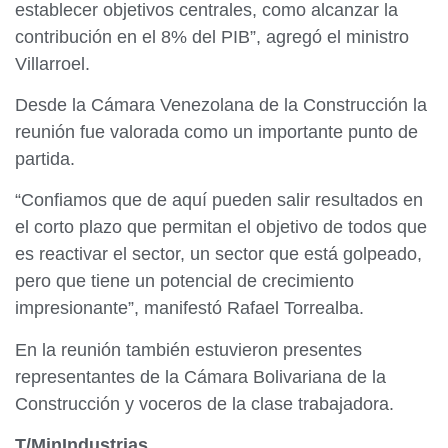
establecer objetivos centrales, como alcanzar la
contribución en el 8% del PIB”, agregó el ministro
Villarroel.
Desde la Cámara Venezolana de la Construcción la
reunión fue valorada como un importante punto de
partida.
“Confiamos que de aquí pueden salir resultados en
el corto plazo que permitan el objetivo de todos que
es reactivar el sector, un sector que está golpeado,
pero que tiene un potencial de crecimiento
impresionante”, manifestó Rafael Torrealba.
En la reunión también estuvieron presentes
representantes de la Cámara Bolivariana de la
Construcción y voceros de la clase trabajadora.
T/MinIndustrias