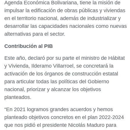
Agenda Económica Bolivariana, tiene la misión de
impulsar la edificación de obras públicas y viviendas
en el territorio nacional, además de industrializar y
desarrollar las capacidades nacionales como nuevas
alternativas para el sector.
Contribución al PIB
Este año, declaró por su parte el ministro de Hábitat
y Vivienda, Ilderamo Villarroel, se concretará la
activación de los órganos de construcción estatal
para articular todas las políticas del Gobierno
nacional, priorizar y alcanzar los objetivos
planteados.
“En 2021 logramos grandes acuerdos y hemos
planteado objetivos concretos en el plan 2022-2024
que nos pidió el presidente Nicolás Maduro para