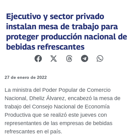
Ejecutivo y sector privado
instalan mesa de trabajo para
proteger producción nacional de
bebidas refrescantes
27 de enero de 2022
La ministra del Poder Popular de Comercio
Nacional, Dheliz Álvarez, encabezó la mesa de
trabajo del Consejo Nacional de Economía
Productiva que se realizó este jueves con
representantes de las empresas de bebidas
refrescantes en el país.