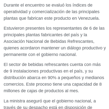
Durante el encuentro se evaluó los índices de
operatividad y comercialización de las principales
plantas que fabrican este producto en Venezuela.
Estuvieron presentes los representantes de 6 de las
principales plantas fabricantes del país y la
Asociación Nacional de Bebidas Refrescantes,
quienes acordaron mantener un diálogo productivo y
permanente con el gobierno nacional.
El sector de bebidas refrescantes cuenta con más
de 9 instalaciones productivas en el país, y su
distribución abarca en 90% a pequeños y medianos
comercios. Este proceso tiene una capacidad de 8
millones de cajas de productos al mes.
La ministra aseguró que el gobierno nacional, a
través de su despacho está en disposición de