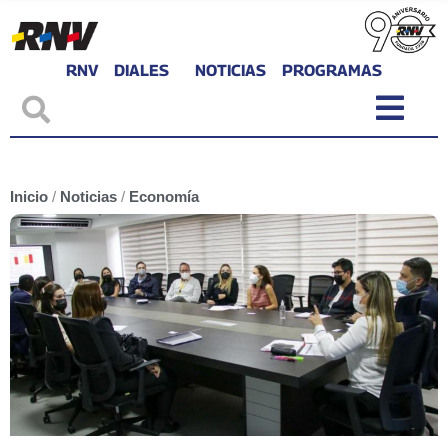
RNV
DIALES
NOTICIAS
PROGRAMAS
Inicio
/
Noticias
/
Economía