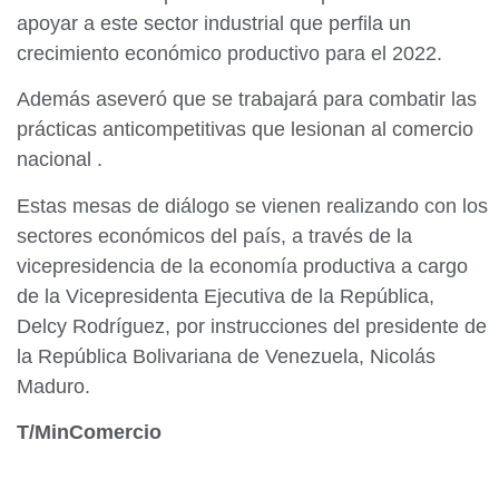
apoyar a este sector industrial que perfila un
crecimiento económico productivo para el 2022.
Además aseveró que se trabajará para combatir las
prácticas anticompetitivas que lesionan al comercio
nacional .
Estas mesas de diálogo se vienen realizando con los
sectores económicos del país, a través de la
vicepresidencia de la economía productiva a cargo
de la Vicepresidenta Ejecutiva de la República,
Delcy Rodríguez, por instrucciones del presidente de
la República Bolivariana de Venezuela, Nicolás
Maduro.
T/MinComercio