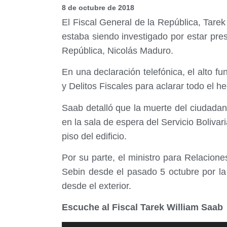
8 de octubre de 2018
El Fiscal General de la República, Tarek
estaba siendo investigado por estar pres
República, Nicolás Maduro.
En una declaración telefónica, el alto 
y Delitos Fiscales para aclarar todo el hec
Saab detalló que la muerte del ciudadan
en la sala de espera del Servicio Bolivari
piso del edificio.
Por su parte, el ministro para Relacione
Sebin desde el pasado 5 octubre por la i
desde el exterior.
Escuche al Fiscal Tarek William Saab