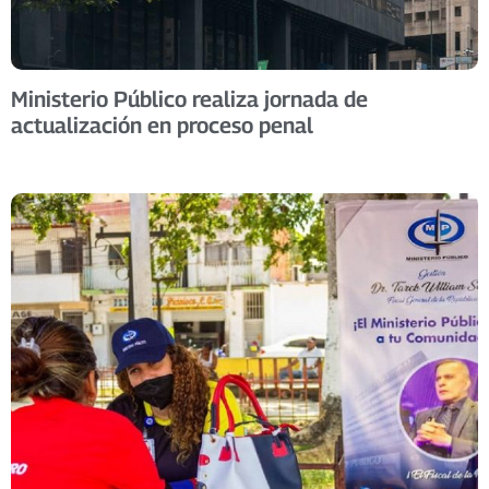
Ministerio Público realiza jornada de
actualización en proceso penal