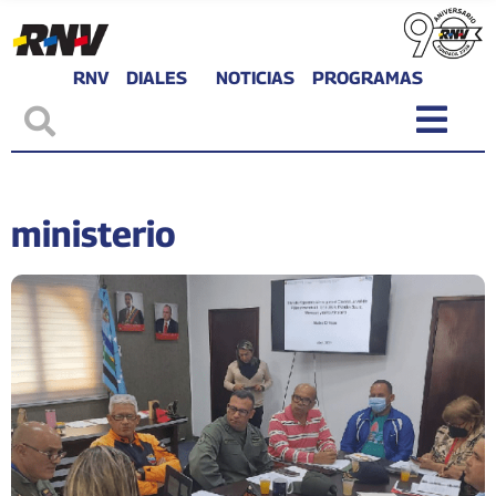
RNV
DIALES
NOTICIAS
PROGRAMAS
ministerio