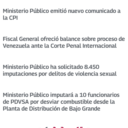
Ministerio Público emitió nuevo comunicado a
la CPI
Fiscal General ofreció balance sobre proceso de
Venezuela ante la Corte Penal Internacional
Ministerio Público ha solicitado 8.450
imputaciones por delitos de violencia sexual
Ministerio Público imputará a 10 funcionarios
de PDVSA por desviar combustible desde la
Planta de Distribución de Bajo Grande