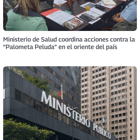
Ministerio de Salud coordina acciones contra la
“Palometa Peluda” en el oriente del país