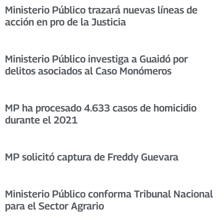
Ministerio Público trazará nuevas líneas de
acción en pro de la Justicia
Ministerio Público investiga a Guaidó por
delitos asociados al Caso Monómeros
MP ha procesado 4.633 casos de homicidio
durante el 2021
MP solicitó captura de Freddy Guevara
Ministerio Público conforma Tribunal Nacional
para el Sector Agrario