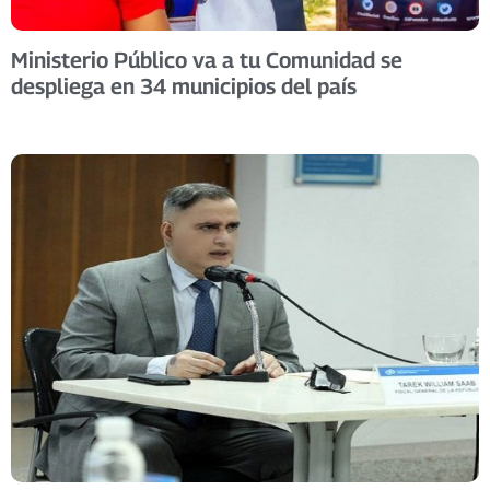
Ministerio Público va a tu Comunidad se
despliega en 34 municipios del país