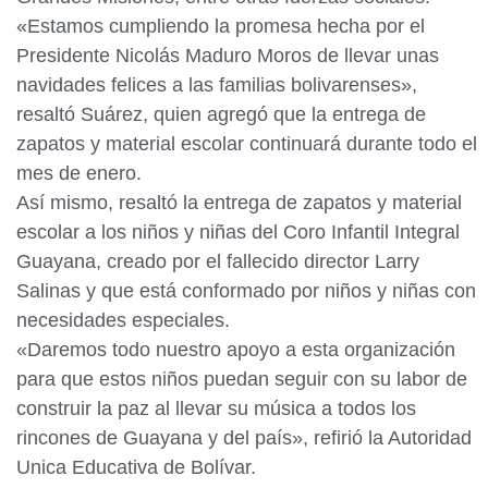
«Estamos cumpliendo la promesa hecha por el
Presidente Nicolás Maduro Moros de llevar unas
navidades felices a las familias bolivarenses»,
resaltó Suárez, quien agregó que la entrega de
zapatos y material escolar continuará durante todo el
mes de enero.
Así mismo, resaltó la entrega de zapatos y material
escolar a los niños y niñas del Coro Infantil Integral
Guayana, creado por el fallecido director Larry
Salinas y que está conformado por niños y niñas con
necesidades especiales.
«Daremos todo nuestro apoyo a esta organización
para que estos niños puedan seguir con su labor de
construir la paz al llevar su música a todos los
rincones de Guayana y del país», refirió la Autoridad
Unica Educativa de Bolívar.