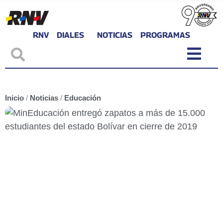
RNV
DIALES
NOTICIAS
PROGRAMAS
Inicio
/
Noticias
/
Educación