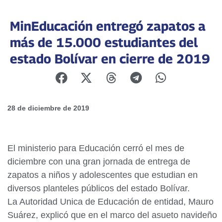
MinEducación entregó zapatos a
más de 15.000 estudiantes del
estado Bolívar en cierre de 2019
28 de diciembre de 2019
El ministerio para Educación cerró el mes de
diciembre con una gran jornada de entrega de
zapatos a niños y adolescentes que estudian en
diversos planteles públicos del estado Bolívar.
La Autoridad Unica de Educación de entidad, Mauro
Suárez, explicó que en el marco del asueto navideño