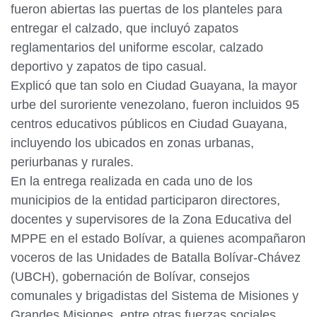
fueron abiertas las puertas de los planteles para
entregar el calzado, que incluyó zapatos
reglamentarios del uniforme escolar, calzado
deportivo y zapatos de tipo casual.
Explicó que tan solo en Ciudad Guayana, la mayor
urbe del suroriente venezolano, fueron incluidos 95
centros educativos públicos en Ciudad Guayana,
incluyendo los ubicados en zonas urbanas,
periurbanas y rurales.
En la entrega realizada en cada uno de los
municipios de la entidad participaron directores,
docentes y supervisores de la Zona Educativa del
MPPE en el estado Bolívar, a quienes acompañaron
voceros de las Unidades de Batalla Bolívar-Chávez
(UBCH), gobernación de Bolívar, consejos
comunales y brigadistas del Sistema de Misiones y
Grandes Misiones, entre otras fuerzas sociales.