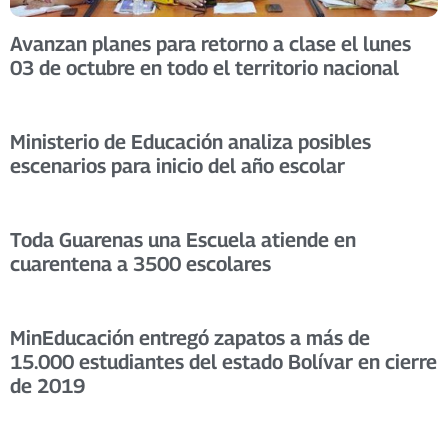
Avanzan planes para retorno a clase el lunes
03 de octubre en todo el territorio nacional
Ministerio de Educación analiza posibles
escenarios para inicio del año escolar
Toda Guarenas una Escuela atiende en
cuarentena a 3500 escolares
MinEducación entregó zapatos a más de
15.000 estudiantes del estado Bolívar en cierre
de 2019