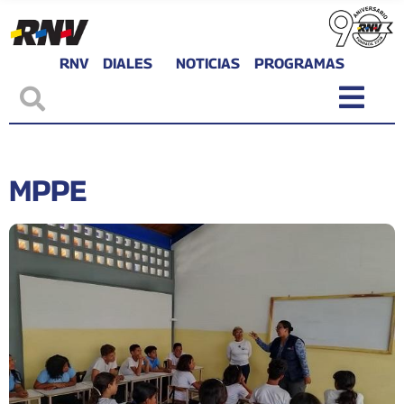
RNV
DIALES
NOTICIAS
PROGRAMAS
MPPE