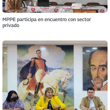
MPPE participa en encuentro con sector
privado