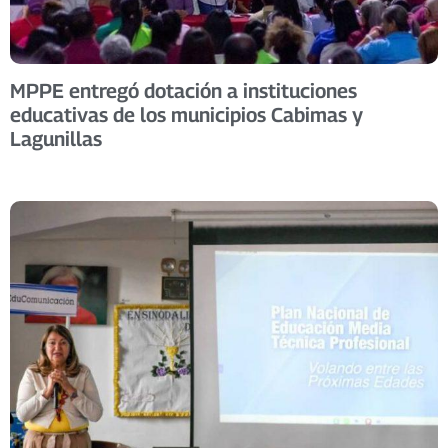
MPPE entregó dotación a instituciones
educativas de los municipios Cabimas y
Lagunillas