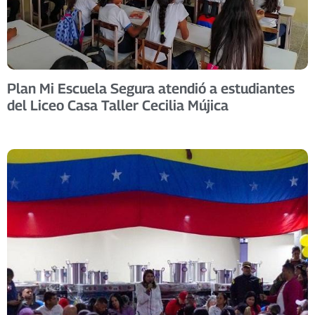
Plan Mi Escuela Segura atendió a estudiantes
del Liceo Casa Taller Cecilia Mújica