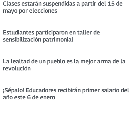
Clases estarán suspendidas a partir del 15 de
mayo por elecciones
Estudiantes participaron en taller de
sensibilización patrimonial
La lealtad de un pueblo es la mejor arma de la
revolución
¡Sépalo! Educadores recibirán primer salario del
año este 6 de enero