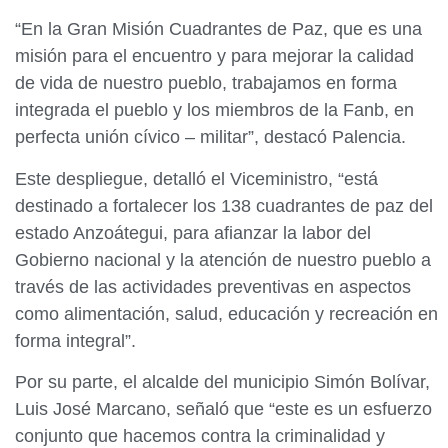
“En la Gran Misión Cuadrantes de Paz, que es una
misión para el encuentro y para mejorar la calidad
de vida de nuestro pueblo, trabajamos en forma
integrada el pueblo y los miembros de la Fanb, en
perfecta unión cívico – militar”, destacó Palencia.
Este despliegue, detalló el Viceministro, “está
destinado a fortalecer los 138 cuadrantes de paz del
estado Anzoátegui, para afianzar la labor del
Gobierno nacional y la atención de nuestro pueblo a
través de las actividades preventivas en aspectos
como alimentación, salud, educación y recreación en
forma integral”.
Por su parte, el alcalde del municipio Simón Bolívar,
Luis José Marcano, señaló que “este es un esfuerzo
conjunto que hacemos contra la criminalidad y