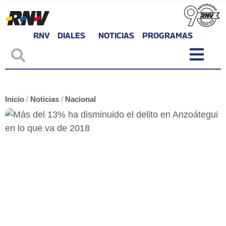
RNV
DIALES
NOTICIAS
PROGRAMAS
Inicio
/
Noticias
/
Nacional