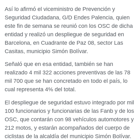
Así lo afirmó el viceministro de Prevención y
Seguridad Ciudadana, G/D Endes Palencia, quien
este fin de semana se reunió con los OSC de dicha
entidad y realizó un despliegue de seguridad en
Barcelona, en Cuadrante de Paz 08, sector Las
Casitas, municipio Simón Bolívar.
Señaló que en esa entidad, también se han
realizado 4 mil 322 acciones preventivas de las 78
mil 700 que se han concretado en todo el país, lo
cual representa 4% del total.
El despliegue de seguridad estuvo integrado por mil
100 funcionarios y funcionarias de las Fanb y de los
OSC, que contarán con 98 vehículos automotores y
212 motos, y estarán acompañados del cuerpo de
ciclistas de la alcaldía del municipio Simón Bolívar.