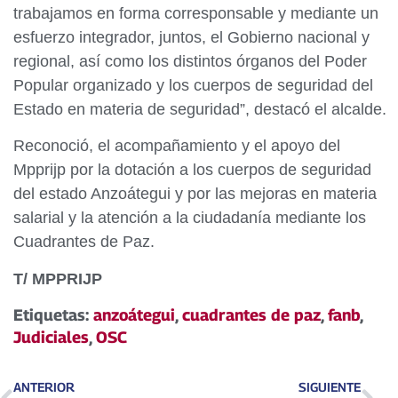
trabajamos en forma corresponsable y mediante un
esfuerzo integrador, juntos, el Gobierno nacional y
regional, así como los distintos órganos del Poder
Popular organizado y los cuerpos de seguridad del
Estado en materia de seguridad”, destacó el alcalde.
Reconoció, el acompañamiento y el apoyo del
Mpprijp por la dotación a los cuerpos de seguridad
del estado Anzoátegui y por las mejoras en materia
salarial y la atención a la ciudadanía mediante los
Cuadrantes de Paz.
T/
MPPRIJP
Etiquetas:
anzoátegui
,
cuadrantes de paz
,
fanb
,
Judiciales
,
OSC
ANTERIOR
SIGUIENTE