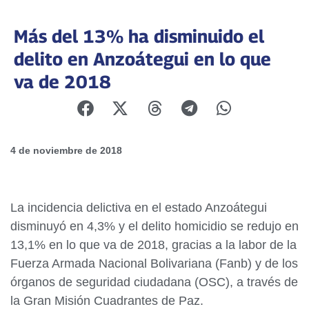
Más del 13% ha disminuido el
delito en Anzoátegui en lo que
va de 2018
4 de noviembre de 2018
La incidencia delictiva en el estado Anzoátegui
disminuyó en 4,3% y el delito homicidio se redujo en
13,1% en lo que va de 2018, gracias a la labor de la
Fuerza Armada Nacional Bolivariana (Fanb) y de los
órganos de seguridad ciudadana (OSC), a través de
la Gran Misión Cuadrantes de Paz.