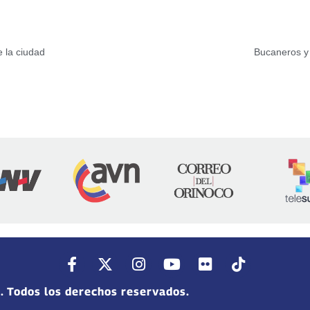
e la ciudad
Bucaneros y
. Todos los derechos reservados.