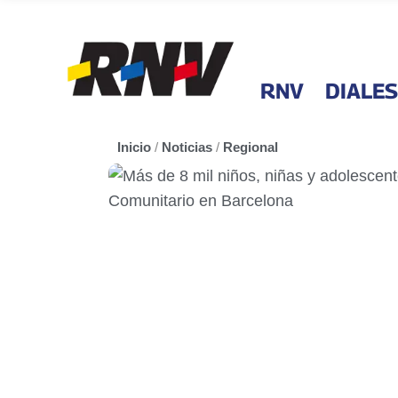
RNV
DIALES
Inicio
/
Noticias
/
Regional