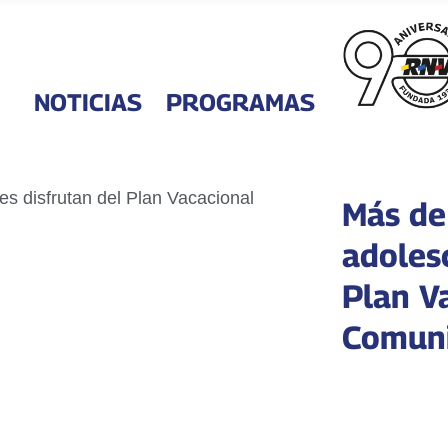
NOTICIAS
PROGRAMAS
Más de 
adoles
Plan V
Comuni