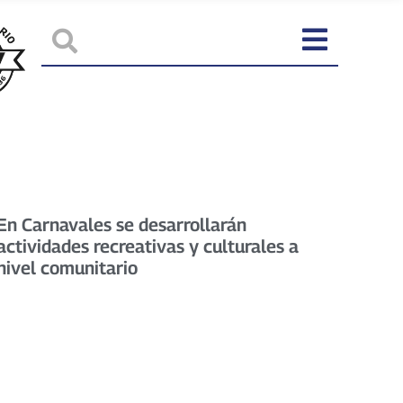
En Carnavales se desarrollarán
actividades recreativas y culturales a
nivel comunitario