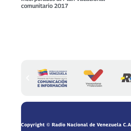
comunitario 2017
Copyright © Radio Nacional de Venezuela C.A