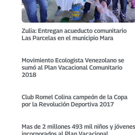
Zulia: Entregan acueducto comunitario
Las Parcelas en el municipio Mara
Movimiento Ecologista Venezolano se
sumó al Plan Vacacional Comunitario
2018
Club Romel Colina campeón de la Copa
por la Revolución Deportiva 2017
Mas de 2 millones 493 mil niños y jóvene
incorporados al Plan Vacacional