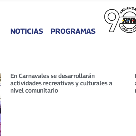
NOTICIAS
PROGRAMAS
En Carnavales se desarrollarán
actividades recreativas y culturales a
nivel comunitario