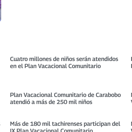
Cuatro millones de niños serán atendidos
en el Plan Vacacional Comunitario
Plan Vacacional Comunitario de Carabobo
atendió a más de 250 mil niños
s
Más de 180 mil tachirenses participan del
IX Plan Vacacional Comunitario