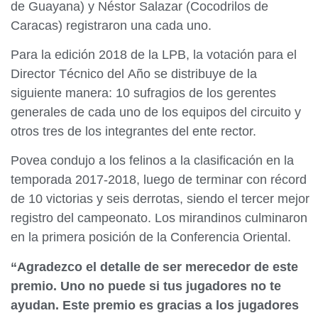
de Guayana) y Néstor Salazar (Cocodrilos de
Caracas) registraron una cada uno.
Para la edición 2018 de la LPB, la votación para el
Director Técnico del Año se distribuye de la
siguiente manera: 10 sufragios de los gerentes
generales de cada uno de los equipos del circuito y
otros tres de los integrantes del ente rector.
Povea condujo a los felinos a la clasificación en la
temporada 2017-2018, luego de terminar con récord
de 10 victorias y seis derrotas, siendo el tercer mejor
registro del campeonato. Los mirandinos culminaron
en la primera posición de la Conferencia Oriental.
“Agradezco el detalle de ser merecedor de este
premio. Uno no puede si tus jugadores no te
ayudan. Este premio es gracias a los jugadores