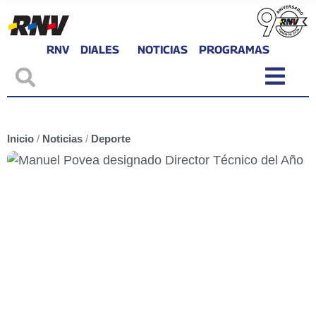
RNV
DIALES
NOTICIAS
PROGRAMAS
Inicio
/
Noticias
/
Deporte