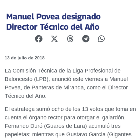
Manuel Povea designado
Director Técnico del Año
13 de julio de 2018
La Comisión Técnica de la Liga Profesional de
Baloncesto (LPB), anunció este viernes a Manuel
Povea, de Panteras de Miranda, como el Director
Técnico del Año.
El estratega sumó ocho de los 13 votos que toma en
cuenta el órgano rector para otorgar el galardón.
Fernando Duró (Guaros de Lara) acumuló tres
papeletas; mientras que Gustavo García (Gigantes