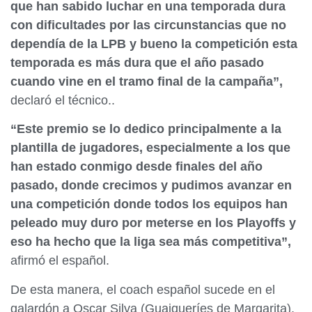
que han sabido luchar en una temporada dura
con dificultades por las circunstancias que no
dependía de la LPB y bueno la competición esta
temporada es más dura que el año pasado
cuando vine en el tramo final de la campaña”,
declaró el técnico..
“Este premio se lo dedico principalmente a la
plantilla de jugadores, especialmente a los que
han estado conmigo desde finales del año
pasado, donde crecimos y pudimos avanzar en
una competición donde todos los equipos han
peleado muy duro por meterse en los Playoffs y
eso ha hecho que la liga sea más competitiva”,
afirmó el español.
De esta manera, el coach español sucede en el
galardón a Oscar Silva (Guaiqueríes de Margarita),