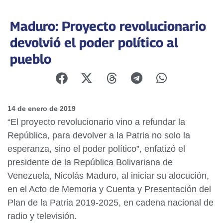
Maduro: Proyecto revolucionario
devolvió el poder político al
pueblo
14 de enero de 2019
“El proyecto revolucionario vino a refundar la
República, para devolver a la Patria no solo la
esperanza, sino el poder político”, enfatizó el
presidente de la República Bolivariana de
Venezuela, Nicolás Maduro, al iniciar su alocución,
en el Acto de Memoria y Cuenta y Presentación del
Plan de la Patria 2019-2025, en cadena nacional de
radio y televisión.