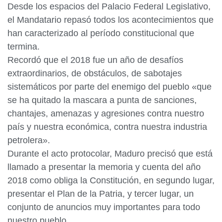
Desde los espacios del Palacio Federal Legislativo,
el Mandatario repasó todos los acontecimientos que
han caracterizado al período constitucional que
termina.
Recordó que el 2018 fue un año de desafíos
extraordinarios, de obstáculos, de sabotajes
sistemáticos por parte del enemigo del pueblo «que
se ha quitado la mascara a punta de sanciones,
chantajes, amenazas y agresiones contra nuestro
país y nuestra económica, contra nuestra industria
petrolera».
Durante el acto protocolar, Maduro precisó que está
llamado a presentar la memoria y cuenta del año
2018 como obliga la Constitución, en segundo lugar,
presentar el Plan de la Patria, y tercer lugar, un
conjunto de anuncios muy importantes para todo
nuestro pueblo.