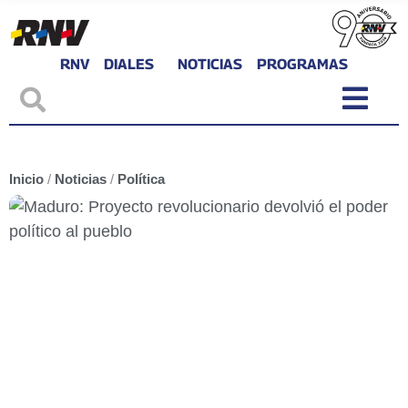
RNV
DIALES
NOTICIAS
PROGRAMAS
Inicio
/
Noticias
/
Política