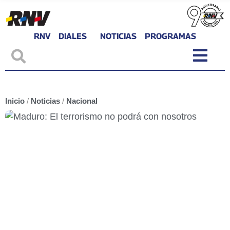
RNV
DIALES
NOTICIAS
PROGRAMAS
Inicio
/
Noticias
/
Nacional