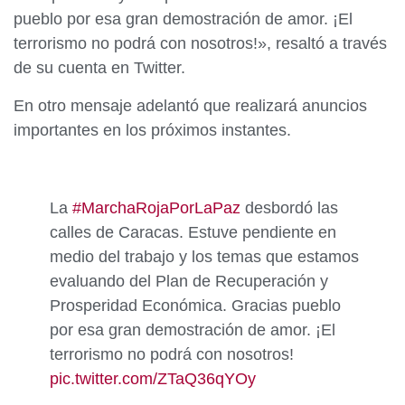
pueblo por esa gran demostración de amor. ¡El
terrorismo no podrá con nosotros!», resaltó a través
de su cuenta en Twitter.
En otro mensaje adelantó que realizará anuncios
importantes en los próximos instantes.
La
#MarchaRojaPorLaPaz
desbordó las
calles de Caracas. Estuve pendiente en
medio del trabajo y los temas que estamos
evaluando del Plan de Recuperación y
Prosperidad Económica. Gracias pueblo
por esa gran demostración de amor. ¡El
terrorismo no podrá con nosotros!
pic.twitter.com/ZTaQ36qYOy