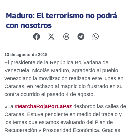
Maduro: El terrorismo no podrá
con nosotros
13 de agosto de 2018
El presidente de la República Bolivariana de
Venezuela, Nicolás Maduro, agradeció al pueblo
venezolano la movilización realizada este lunes en
Caracas, en rechazo al magnicidio frustrado en su
contra ocurrido el pasado 4 de agosto.
«La
#
MarchaRojaPorLaPaz
desbordó las calles de
Caracas. Estuve pendiente en medio del trabajo y
los temas que estamos evaluando del Plan de
Recuperación y Prosperidad Económica. Gracias