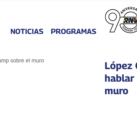
NOTICIAS
PROGRAMAS
López 
hablar
muro