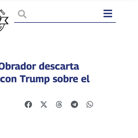
Obrador descarta
 con Trump sobre el